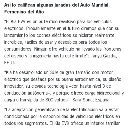
Así lo califican algunas juradas del Auto Mundial
Femenino del Año
“El Kia EV9 es un auténtico revulsivo para los vehículos
eléctricos. Probablemente en el futuro diremos que con su
lanzamiento los coches eléctricos se hicieron realmente
increíbles, fáciles de usar y deseables para todos los
consumidores. Ningún otro vehículo ha llevado las fronteras
del diseño y la ingeniería hasta este límite”: Tanya Gazdik,
EE.UU.
“Kia ha desarrollado un SUV de gran tamaño con motor
eléctrico que destaca por su buena aerodinámica, su diseño
innovador, su elevada tecnología –con hasta nivel 3 de
conducción autónoma–, y porque ofrece carga bidireccional y
carga ultrarrápida de 800 voltios”: Sara Soria, España.
“La aceptación generalizada de la electrificación va a estar
condicionada por la disponibilidad de vehículos eléctricos en
todos los segmentos. El Kia EV9 ofrece un interior familiar