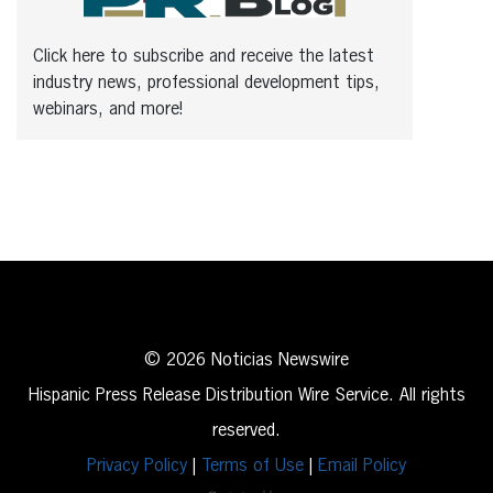
Click here to subscribe and receive the latest
industry news, professional development tips,
webinars, and more!
© 2026 Noticias Newswire
Hispanic Press Release Distribution Wire Service. All rights
reserved.
Privacy Policy
|
Terms of Use
|
Email Policy