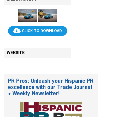
CLICK TO DOWNLOAD
WEBSITE
PR Pros: Unleash your Hispanic PR
excellence with our Trade Journal
+ Weekly Newsletter!