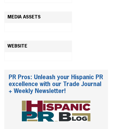
MEDIA ASSETS
WEBSITE
PR Pros: Unleash your Hispanic PR
excellence with our Trade Journal
+ Weekly Newsletter!