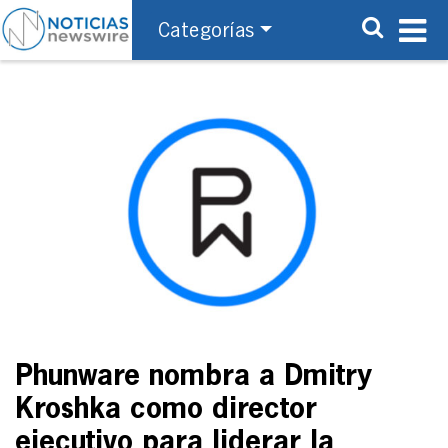
Categorías
Phunware nombra a Dmitry
Kroshka como director
ejecutivo para liderar la