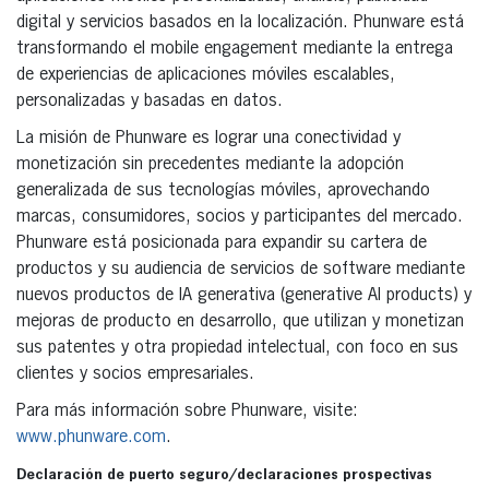
digital y servicios basados en la localización. Phunware está
transformando el mobile engagement mediante la entrega
de experiencias de aplicaciones móviles escalables,
personalizadas y basadas en datos.
La misión de Phunware es lograr una conectividad y
monetización sin precedentes mediante la adopción
generalizada de sus tecnologías móviles, aprovechando
marcas, consumidores, socios y participantes del mercado.
Phunware está posicionada para expandir su cartera de
productos y su audiencia de servicios de software mediante
nuevos productos de IA generativa (generative AI products) y
mejoras de producto en desarrollo, que utilizan y monetizan
sus patentes y otra propiedad intelectual, con foco en sus
clientes y socios empresariales.
Para más información sobre Phunware, visite:
www.phunware.com
.
Declaración de puerto seguro/declaraciones prospectivas