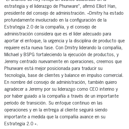
estrategia y el liderazgo de Phunware”, afirmó Elliot Han,
presidente del consejo de administración. «Dmitry ha estado
profundamente involucrado en la configuración de la
Estrategia 2.0 de la compañía, y el consejo de
administración considera que es el líder adecuado para
aportar el enfoque, la urgencia y la disciplina de producto que
requiere esta nueva fase. Con Dmitry liderando la compañía,
Michael y BSPG fortaleciendo la ejecución de productos, y
Jeremy centrado nuevamente en operaciones, creemos que
Phunware está mejor posicionada para traducir su
tecnología, base de clientes y balance en impulso comercial.
En nombre del consejo de administración, también quiero
agradecer a Jeremy por su liderazgo como CEO interino y
por haber guiado a la compañía a través de un importante
período de transición. Su enfoque continuo en las
operaciones y en la entrega al cliente seguirá siendo
importante a medida que la compañía avance en su
Estrategia 2.0 «.