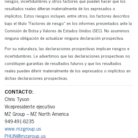
riesgos, incertidumbres y otros factores que pueden hacer que los
resultados reales difieran materialmente de los expresados o
implícitos. Estos riesgos incluyen, entre otros, los factores descritos
bajo el título “Factores de riesgo” en los informes presentados ante la
Comisión de Bolsa y Valores de Estados Unidos (SEC). No asumimos
ninguna obligación de actualizar ninguna declaración prospectiva.
Por su naturaleza, las declaraciones prospectivas implican riesgos e
incertidumbres. Le advertimos que las declaraciones prospectivas no
constituyen garantías de resultados futuros y que los resultados
reales pueden diferir materialmente de los expresados o implícitos en
dichas declaraciones prospectivas.
CONTACTO:
Chris Tyson
Vicepresidente ejecutivo
MZ Group – MZ North America
949-491-8235
www.mzgroup.us
PHUN@mzgroup.us