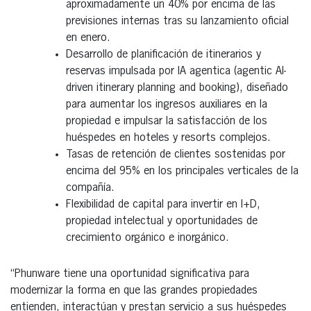
aproximadamente un 40% por encima de las
previsiones internas tras su lanzamiento oficial
en enero.
Desarrollo de planificación de itinerarios y
reservas impulsada por IA agentica (agentic AI-
driven itinerary planning and booking), diseñado
para aumentar los ingresos auxiliares en la
propiedad e impulsar la satisfacción de los
huéspedes en hoteles y resorts complejos.
Tasas de retención de clientes sostenidas por
encima del 95% en los principales verticales de la
compañía.
Flexibilidad de capital para invertir en I+D,
propiedad intelectual y oportunidades de
crecimiento orgánico e inorgánico.
“Phunware tiene una oportunidad significativa para
modernizar la forma en que las grandes propiedades
entienden, interactúan y prestan servicio a sus huéspedes