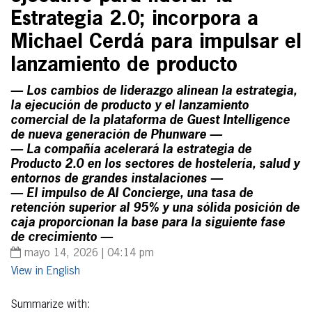
Estrategia 2.0; incorpora a
Michael Cerdá para impulsar el
lanzamiento de producto
— Los cambios de liderazgo alinean la estrategia,
la ejecución de producto y el lanzamiento
comercial de la plataforma de Guest Intelligence
de nueva generación de Phunware —
— La compañía acelerará la estrategia de
Producto 2.0 en los sectores de hostelería, salud y
entornos de grandes instalaciones —
— El impulso de AI Concierge, una tasa de
retención superior al 95% y una sólida posición de
caja proporcionan la base para la siguiente fase
de crecimiento —
mayo 14, 2026 | 04:14 pm
English
Summarize with: