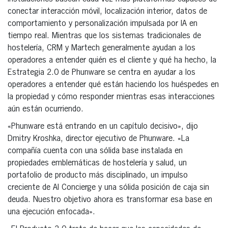
conectar interacción móvil, localización interior, datos de
comportamiento y personalización impulsada por IA en
tiempo real. Mientras que los sistemas tradicionales de
hostelería, CRM y Martech generalmente ayudan a los
operadores a entender quién es el cliente y qué ha hecho, la
Estrategia 2.0 de Phunware se centra en ayudar a los
operadores a entender qué están haciendo los huéspedes en
la propiedad y cómo responder mientras esas interacciones
aún están ocurriendo.
«Phunware está entrando en un capítulo decisivo», dijo
Dmitry Kroshka, director ejecutivo de Phunware. «La
compañía cuenta con una sólida base instalada en
propiedades emblemáticas de hostelería y salud, un
portafolio de producto más disciplinado, un impulso
creciente de AI Concierge y una sólida posición de caja sin
deuda. Nuestro objetivo ahora es transformar esa base en
una ejecución enfocada».