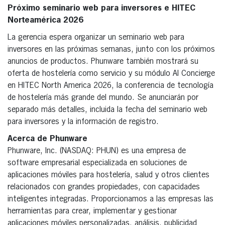
Próximo seminario web para inversores e HITEC
Norteamérica 2026
La gerencia espera organizar un seminario web para
inversores en las próximas semanas, junto con los próximos
anuncios de productos. Phunware también mostrará su
oferta de hostelería como servicio y su módulo AI Concierge
en HITEC North America 2026, la conferencia de tecnología
de hostelería más grande del mundo. Se anunciarán por
separado más detalles, incluida la fecha del seminario web
para inversores y la información de registro.
Acerca de Phunware
Phunware, Inc. (NASDAQ: PHUN) es una empresa de
software empresarial especializada en soluciones de
aplicaciones móviles para hostelería, salud y otros clientes
relacionados con grandes propiedades, con capacidades
inteligentes integradas. Proporcionamos a las empresas las
herramientas para crear, implementar y gestionar
aplicaciones móviles personalizadas, análisis, publicidad