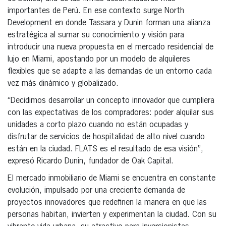
importantes de Perú. En ese contexto surge North
Development en donde Tassara y Dunin forman una alianza
estratégica al sumar su conocimiento y visión para
introducir una nueva propuesta en el mercado residencial de
lujo en Miami, apostando por un modelo de alquileres
flexibles que se adapte a las demandas de un entorno cada
vez más dinámico y globalizado.
“Decidimos desarrollar un concepto innovador que cumpliera
con las expectativas de los compradores: poder alquilar sus
unidades a corto plazo cuando no están ocupadas y
disfrutar de servicios de hospitalidad de alto nivel cuando
están en la ciudad. FLATS es el resultado de esa visión”,
expresó Ricardo Dunin, fundador de Oak Capital.
El mercado inmobiliario de Miami se encuentra en constante
evolución, impulsado por una creciente demanda de
proyectos innovadores que redefinen la manera en que las
personas habitan, invierten y experimentan la ciudad. Con su