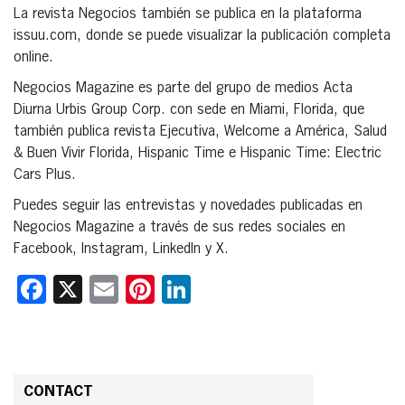
La revista Negocios también se publica en la plataforma
issuu.com, donde se puede visualizar la publicación completa
online.
Negocios Magazine es parte del grupo de medios Acta
Diurna Urbis Group Corp. con sede en Miami, Florida, que
también publica revista Ejecutiva, Welcome a América, Salud
& Buen Vivir Florida, Hispanic Time e Hispanic Time: Electric
Cars Plus.
Puedes seguir las entrevistas y novedades publicadas en
Negocios Magazine a través de sus redes sociales en
Facebook, Instagram, LinkedIn y X.
Facebook
X
Email
Pinterest
LinkedIn
CONTACT