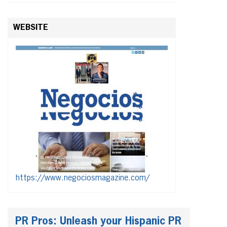
WEBSITE
https://www.negociosmagazine.com/
PR Pros: Unleash your Hispanic PR