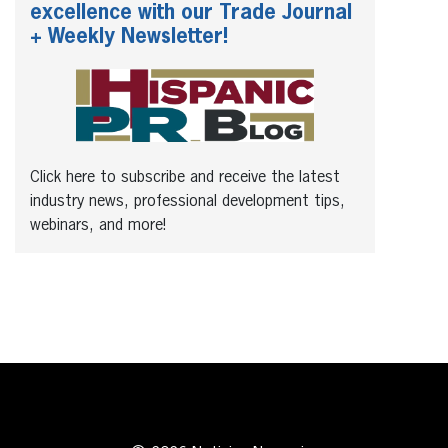
excellence with our Trade Journal
+ Weekly Newsletter!
Click here to subscribe and receive the latest
industry news, professional development tips,
webinars, and more!