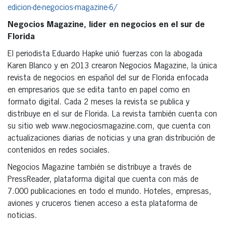
edicion-de-negocios-magazine-6/
Negocios Magazine, líder en negocios en el sur de
Florida
El periodista Eduardo Hapke unió fuerzas con la abogada
Karen Blanco y en 2013 crearon Negocios Magazine, la única
revista de negocios en español del sur de Florida enfocada
en empresarios que se edita tanto en papel como en
formato digital. Cada 2 meses la revista se publica y
distribuye en el sur de Florida. La revista también cuenta con
su sitio web www.negociosmagazine.com, que cuenta con
actualizaciones diarias de noticias y una gran distribución de
contenidos en redes sociales.
Negocios Magazine también se distribuye a través de
PressReader, plataforma digital que cuenta con más de
7.000 publicaciones en todo el mundo. Hoteles, empresas,
aviones y cruceros tienen acceso a esta plataforma de
noticias.