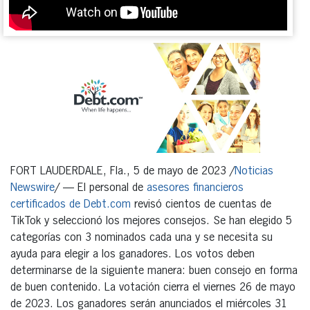
FORT LAUDERDALE, Fla., 5 de mayo de 2023 /
Noticias
Newswire
/ — El personal de
asesores financieros
certificados de Debt.com
revisó cientos de cuentas de
TikTok y seleccionó los mejores consejos. Se han elegido 5
categorías con 3 nominados cada una y se necesita su
ayuda para elegir a los ganadores. Los votos deben
determinarse de la siguiente manera: buen consejo en forma
de buen contenido. La votación cierra el viernes 26 de mayo
de 2023. Los ganadores serán anunciados el miércoles 31