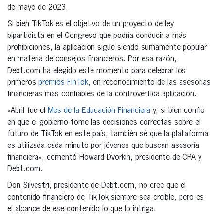
de mayo de 2023.
Si bien TikTok es el objetivo de un proyecto de ley
bipartidista en el Congreso que podría conducir a más
prohibiciones, la aplicación sigue siendo sumamente popular
en materia de consejos financieros. Por esa razón,
Debt.com ha elegido este momento para celebrar los
primeros
premios FinTok
, en reconocimiento de las asesorías
financieras más confiables de la controvertida aplicación.
«Abril fue el
Mes de la Educación Financiera
y, si bien confío
en que el gobierno tome las decisiones correctas sobre el
futuro de TikTok en este país, también sé que la plataforma
es utilizada cada minuto por jóvenes que buscan asesoría
financiera», comentó Howard Dvorkin, presidente de CPA y
Debt.com.
Don Silvestri, presidente de Debt.com, no cree que el
contenido financiero de TikTok siempre sea creíble, pero es
el alcance de ese contenido lo que lo intriga.