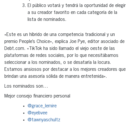
El público votará y tendrá la oportunidad de elegir
a su creador favorito en cada categoría de la
lista de nominados.
«Este es un híbrido de una competencia tradicional y un
premio People’s Choice», explica Joe Pye, editor asociado de
Debt.com. «TikTok ha sido llamado el viejo oeste de las
plataformas de redes sociales, por lo que necesitábamos
seleccionar a los nominados, o se desataría la locura.
Estamos ansiosos por destacar a los mejores creadores que
brindan una asesoría sólida de manera entretenida».
Los nominados son…
Mejor consejo financiero personal
@grace_lemire
@eyebvee
@tawnyaschultz