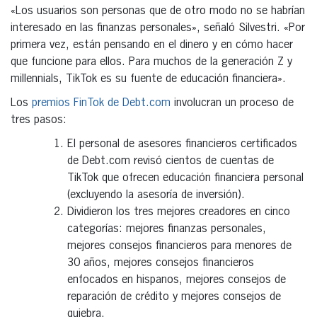
«Los usuarios son personas que de otro modo no se habrían
interesado en las finanzas personales», señaló Silvestri. «Por
primera vez, están pensando en el dinero y en cómo hacer
que funcione para ellos. Para muchos de la generación Z y
millennials, TikTok es su fuente de educación financiera».
Los
premios FinTok de Debt.com
involucran un proceso de
tres pasos:
El personal de asesores financieros certificados
de Debt.com revisó cientos de cuentas de
TikTok que ofrecen educación financiera personal
(excluyendo la asesoría de inversión).
Dividieron los tres mejores creadores en cinco
categorías: mejores finanzas personales,
mejores consejos financieros para menores de
30 años, mejores consejos financieros
enfocados en hispanos, mejores consejos de
reparación de crédito y mejores consejos de
quiebra.