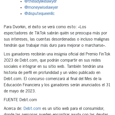
@theladylikelawyer
@moneywiselawyer
@disputequeenllc
Para Dvorkin, el éxito se verá como esto: «Los
espectadores de TikTok sabrán quién se preocupa más por
sus intereses, las cuentas desordenadas o incluso malignas
tendrán que trabajar más duro para mejorar o marcharse».
Los ganadores recibirán una insignia oficial del Premio FinTok
2023 de Debt.com, que podrán compartir en sus redes
sociales e integrar en su sitio web. También tendrán una
historia de perfil en profundidad y un video publicado en
Debt.com. El concurso comenzará al final del Mes de la
Educación Financiera y los ganadores serán anunciados el 31
de mayo de 2023.
FUENTE Debt.com
Acerca de:
Debt.com
es un sitio web para el consumidor,