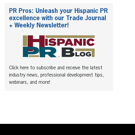
PR Pros: Unleash your Hispanic PR
excellence with our Trade Journal
+ Weekly Newsletter!
Click here to subscribe and receive the latest
industry news, professional development tips,
webinars, and more!