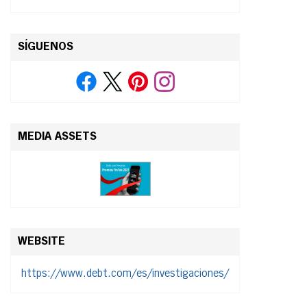
SÍGUENOS
MEDIA ASSETS
WEBSITE
https://www.debt.com/es/investigaciones/