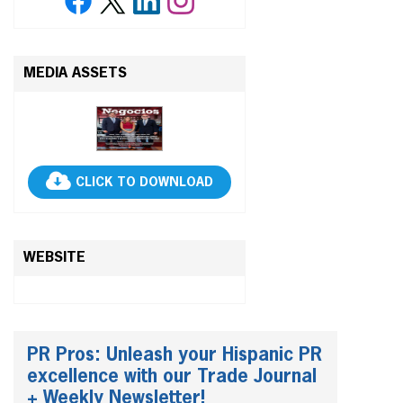
MEDIA ASSETS
CLICK TO DOWNLOAD
WEBSITE
PR Pros: Unleash your Hispanic PR
excellence with our Trade Journal
+ Weekly Newsletter!