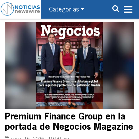
Categorías
Premium Finance Group en la
portada de Negocios Magazine