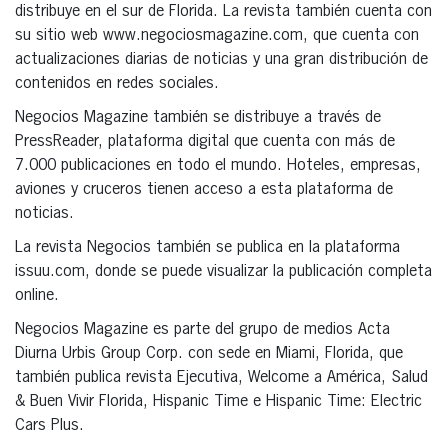
distribuye en el sur de Florida. La revista también cuenta con
su sitio web www.negociosmagazine.com, que cuenta con
actualizaciones diarias de noticias y una gran distribución de
contenidos en redes sociales.
Negocios Magazine también se distribuye a través de
PressReader, plataforma digital que cuenta con más de
7.000 publicaciones en todo el mundo. Hoteles, empresas,
aviones y cruceros tienen acceso a esta plataforma de
noticias.
La revista Negocios también se publica en la plataforma
issuu.com, donde se puede visualizar la publicación completa
online.
Negocios Magazine es parte del grupo de medios Acta
Diurna Urbis Group Corp. con sede en Miami, Florida, que
también publica revista Ejecutiva, Welcome a América, Salud
& Buen Vivir Florida, Hispanic Time e Hispanic Time: Electric
Cars Plus.