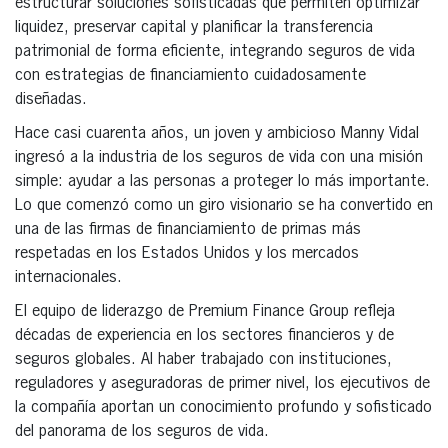
estructurar soluciones sofisticadas que permiten optimizar
liquidez, preservar capital y planificar la transferencia
patrimonial de forma eficiente, integrando seguros de vida
con estrategias de financiamiento cuidadosamente
diseñadas.
Hace casi cuarenta años, un joven y ambicioso Manny Vidal
ingresó a la industria de los seguros de vida con una misión
simple: ayudar a las personas a proteger lo más importante.
Lo que comenzó como un giro visionario se ha convertido en
una de las firmas de financiamiento de primas más
respetadas en los Estados Unidos y los mercados
internacionales.
El equipo de liderazgo de Premium Finance Group refleja
décadas de experiencia en los sectores financieros y de
seguros globales. Al haber trabajado con instituciones,
reguladores y aseguradoras de primer nivel, los ejecutivos de
la compañía aportan un conocimiento profundo y sofisticado
del panorama de los seguros de vida.