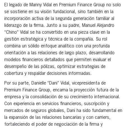
El legado de Manny Vidal en Premium Finance Group no solo
se sostiene en su visión fundacional, sino también en la
incorporación activa de la segunda generación familiar al
liderazgo de la firma. Junto a su padre, Manuel Alejandro
“Chino” Vidal se ha convertido en una pieza clave en la
gestión estratégica y técnica de la compañía. Su rol
combina un sólido enfoque analítico con una profunda
orientación a las relaciones de largo plazo, desarrollando
modelos financieros detallados que permiten evaluar el
desempeño de las pólizas, optimizar estrategias de
cobertura y respaldar decisiones informadas.
Por su parte, Danielle “Dani” Vidal, vicepresidenta de
Premium Finance Group, encarna la proyección futura de la
empresa y la consolidación de su crecimiento internacional.
Con experiencia en servicios financieros, suscripción y
mercados de seguros globales, Dani ha sido fundamental en
la expansión de las relaciones bancarias y con carriers,
fortaleciendo el poder de negociación de la firma y