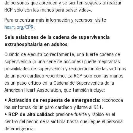
de personas que aprenden y se sienten seguras al realizar
RCP solo con las manos para salvar vidas».
Para encontrar más información y recursos, visite
heart.org/CPR
.
Seis eslabones de la cadena de supervivencia
extrahospitalaria en adultos
Cuando se ejecuta correctamente, una fuerte cadena de
supervivencia (o una serie de acciones) puede mejorar las
posibilidades de supervivencia y recuperación de las víctimas
de un paro cardíaco repentino. La RCP solo con las manos
es un paso crítico en la Cadena de Supervivencia de la
American Heart Association, que también incluye:
• Activación de respuesta de emergencia:
reconozca
los síntomas de un paro cardíaco y llame al 911.
• RCP de alta calidad:
presione fuerte y rápido en el
centro del pecho de la víctima hasta que llegue el personal
de emergencia.