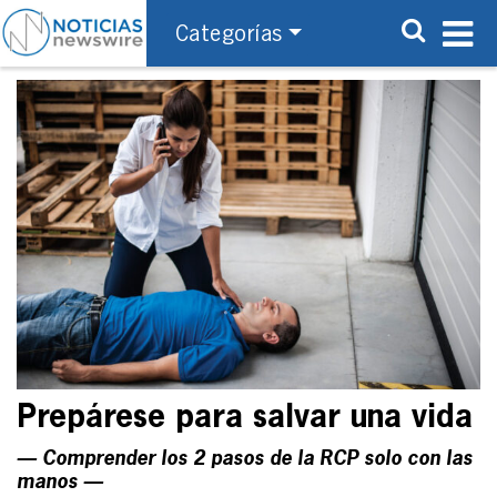
Categorías
Prepárese para salvar una vida
— Comprender los 2 pasos de la RCP solo con las
manos —