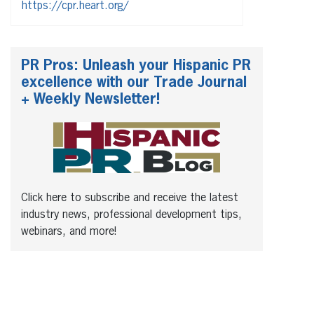
https://cpr.heart.org/
PR Pros: Unleash your Hispanic PR
excellence with our Trade Journal
+ Weekly Newsletter!
Click here to subscribe and receive the latest
industry news, professional development tips,
webinars, and more!