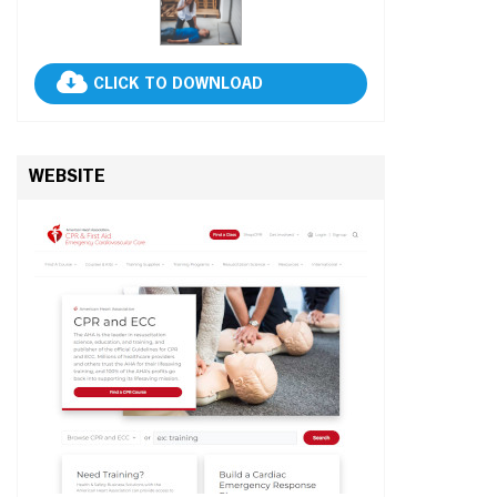
CLICK TO DOWNLOAD
WEBSITE