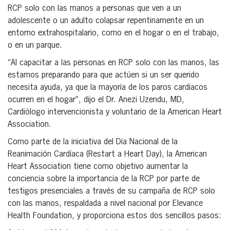
RCP solo con las manos a personas que ven a un
adolescente o un adulto colapsar repentinamente en un
entorno extrahospitalario, como en el hogar o en el trabajo,
o en un parque.
“Al capacitar a las personas en RCP solo con las manos, las
estamos preparando para que actúen si un ser querido
necesita ayuda, ya que la mayoría de los paros cardíacos
ocurren en el hogar”, dijo el Dr. Anezi Uzendu, MD,
Cardiólogo intervencionista y voluntario de la American Heart
Association.
Como parte de la iniciativa del Día Nacional de la
Reanimación Cardíaca (Restart a Heart Day), la American
Heart Association tiene como objetivo aumentar la
conciencia sobre la importancia de la RCP por parte de
testigos presenciales a través de su campaña de RCP solo
con las manos, respaldada a nivel nacional por Elevance
Health Foundation, y proporciona estos dos sencillos pasos: