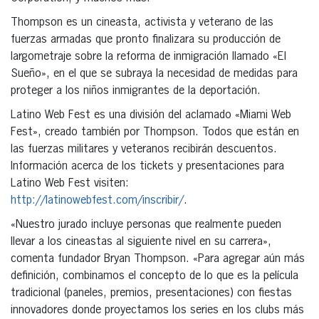
Thompson es un cineasta, activista y veterano de las
fuerzas armadas que pronto finalizara su producción de
largometraje sobre la reforma de inmigración llamado «El
Sueño», en el que se subraya la necesidad de medidas para
proteger a los niños inmigrantes de la deportación.
Latino Web Fest es una división del aclamado «Miami Web
Fest», creado también por Thompson. Todos que están en
las fuerzas militares y veteranos recibirán descuentos.
Información acerca de los tickets y presentaciones para
Latino Web Fest visiten:
http://latinowebfest.com/inscribir/
.
«Nuestro jurado incluye personas que realmente pueden
llevar a los cineastas al siguiente nivel en su carrera»,
comenta fundador Bryan Thompson. «Para agregar aún más
definición, combinamos el concepto de lo que es la película
tradicional (paneles, premios, presentaciones) con fiestas
innovadores donde proyectamos los series en los clubs más