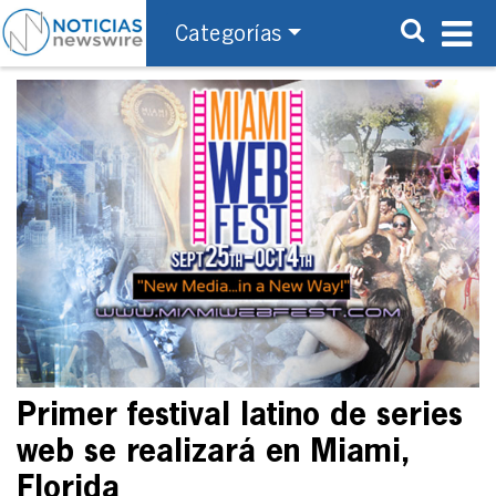
Categorías
Primer festival latino de series
web se realizará en Miami,
Florida