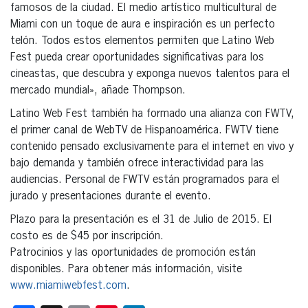
famosos de la ciudad. El medio artístico multicultural de
Miami con un toque de aura e inspiración es un perfecto
telón. Todos estos elementos permiten que Latino Web
Fest pueda crear oportunidades significativas para los
cineastas, que descubra y exponga nuevos talentos para el
mercado mundial», añade Thompson.
Latino Web Fest también ha formado una alianza con FWTV,
el primer canal de WebTV de Hispanoamérica. FWTV tiene
contenido pensado exclusivamente para el internet en vivo y
bajo demanda y también ofrece interactividad para las
audiencias. Personal de FWTV están programados para el
jurado y presentaciones durante el evento.
Plazo para la presentación es el 31 de Julio de 2015. El
costo es de $45 por inscripción.
Patrocinios y las oportunidades de promoción están
disponibles. Para obtener más información, visite
www.miamiwebfest.com
.