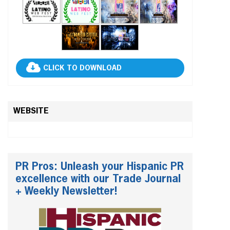
CLICK TO DOWNLOAD
WEBSITE
PR Pros: Unleash your Hispanic PR
excellence with our Trade Journal
+ Weekly Newsletter!