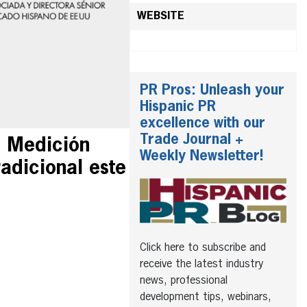
WEBSITE
PR Pros: Unleash your
Hispanic PR
excellence with our
Trade Journal +
 Medición
Weekly Newsletter!
adicional este
Click here to subscribe and
receive the latest industry
news, professional
development tips, webinars,