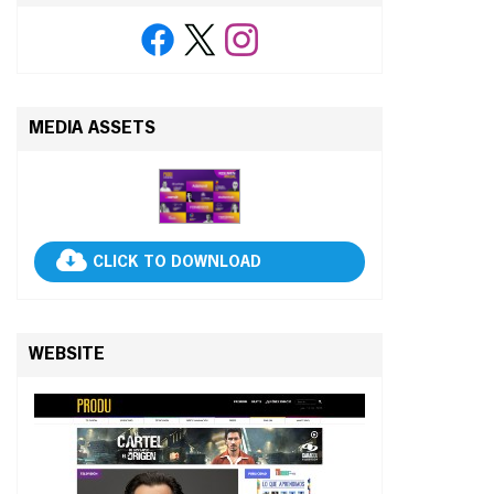
MEDIA ASSETS
CLICK TO DOWNLOAD
WEBSITE