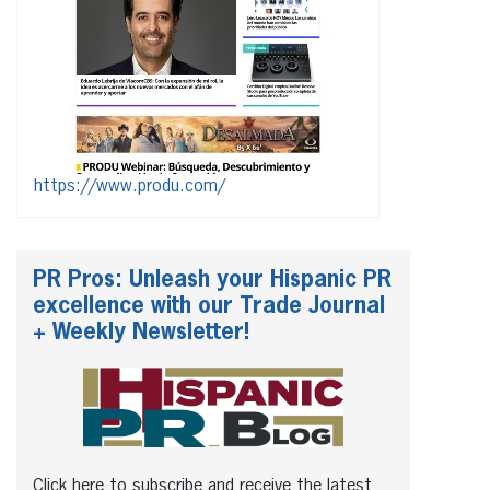
https://www.produ.com/
PR Pros: Unleash your Hispanic PR
excellence with our Trade Journal
+ Weekly Newsletter!
Click here to subscribe and receive the latest