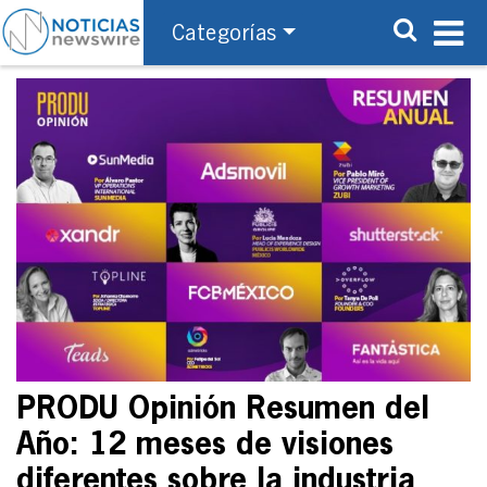
Categorías
PRODU Opinión Resumen del
Año: 12 meses de visiones
diferentes sobre la industria