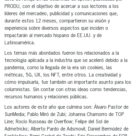
PRODU, con el objetivo de acercar a sus lectores a los
líderes del mercadeo, publicidad y comunicaciones que,
durante estos 12 meses, compartieron su visión y
experiencia sobre diversos aspectos que inciden o
impactarán al mercado hispano de EE.UU. y de
Latinoamérica.
Los temas más abordados fueron los relacionados a la
tecnología aplicada a la industria que se aceleró debido a la
pandemia, como la llegada de la era sin cookies, las
métricas, 5G, UX, los NFT, entre otros. La creatividad y
cómo impulsarla, fue también un importante asunto para los
columnistas. Sin contar con otras ideas como tendencias,
recursos humanos y relaciones públicas.
Los autores de este año que culmina son: Álvaro Pastor de
SunMedia; Pablo Miró de Zubi; Johanna Chamorro de TOP
Line; Rocío Russeau de Overflow; Felipe del Sol de
Admetricks; Alberto Pardo de Adsmovil; Daniel Bermúdez de