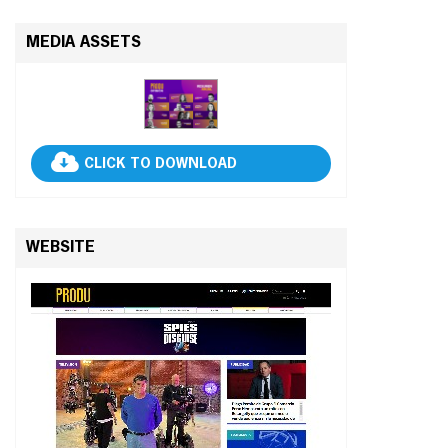
MEDIA ASSETS
CLICK TO DOWNLOAD
WEBSITE