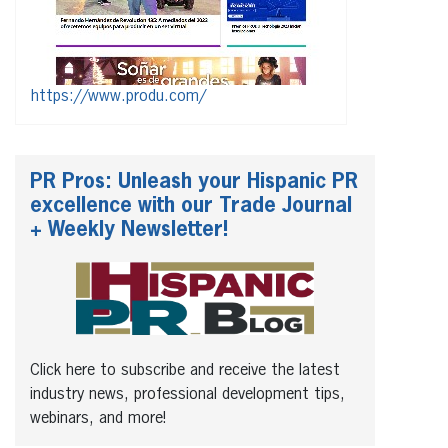
https://www.produ.com/
PR Pros: Unleash your Hispanic PR
excellence with our Trade Journal
+ Weekly Newsletter!
Click here to subscribe and receive the latest
industry news, professional development tips,
webinars, and more!