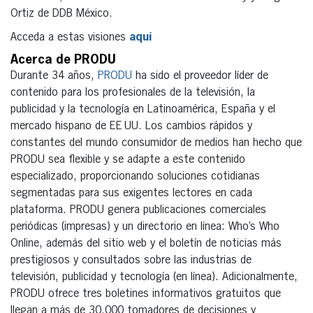
Ortiz de DDB México.
Acceda a estas visiones
aquí
Acerca de PRODU
Durante 34 años,
PRODU
ha sido el proveedor líder de
contenido para los profesionales de la televisión, la
publicidad y la tecnología en Latinoamérica, España y el
mercado hispano de EE UU. Los cambios rápidos y
constantes del mundo consumidor de medios han hecho que
PRODU sea flexible y se adapte a este contenido
especializado, proporcionando soluciones cotidianas
segmentadas para sus exigentes lectores en cada
plataforma. PRODU genera publicaciones comerciales
periódicas (impresas) y un directorio en línea: Who’s Who
Online, además del sitio web y el boletín de noticias más
prestigiosos y consultados sobre las industrias de
televisión, publicidad y tecnología (en línea). Adicionalmente,
PRODU ofrece tres boletines informativos gratuitos que
llegan a más de 30.000 tomadores de decisiones y