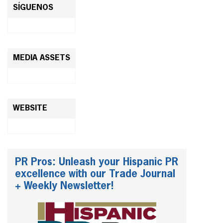
SÍGUENOS
MEDIA ASSETS
WEBSITE
PR Pros: Unleash your Hispanic PR
excellence with our Trade Journal
+ Weekly Newsletter!