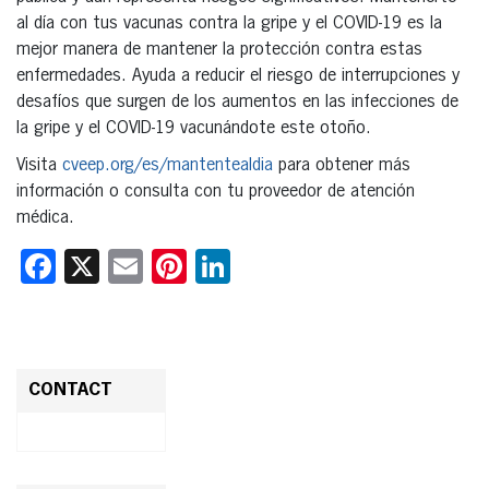
al día con tus vacunas contra la gripe y el COVID-19 es la
mejor manera de mantener la protección contra estas
enfermedades. Ayuda a reducir el riesgo de interrupciones y
desafíos que surgen de los aumentos en las infecciones de
la gripe y el COVID-19 vacunándote este otoño.
Visita
cveep.org/es/mantentealdia
para obtener más
información o consulta con tu proveedor de atención
médica.
Facebook
X
Email
Pinterest
LinkedIn
CONTACT