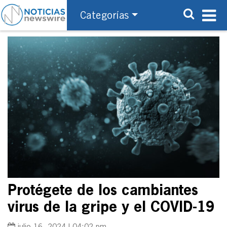
Categorías
Protégete de los cambiantes
virus de la gripe y el COVID-19