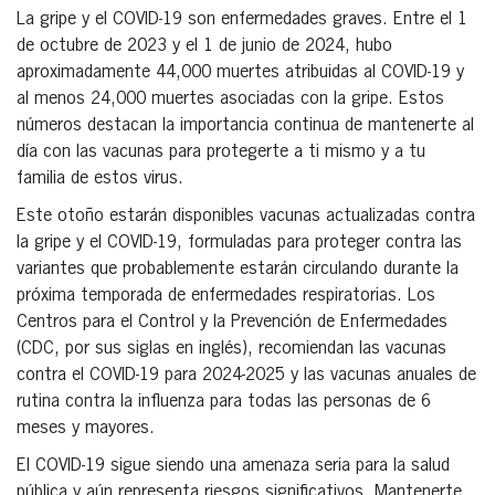
La gripe y el COVID-19 son enfermedades graves. Entre el 1
de octubre de 2023 y el 1 de junio de 2024, hubo
aproximadamente 44,000 muertes atribuidas al COVID-19 y
al menos 24,000 muertes asociadas con la gripe. Estos
números destacan la importancia continua de mantenerte al
día con las vacunas para protegerte a ti mismo y a tu
familia de estos virus.
Este otoño estarán disponibles vacunas actualizadas contra
la gripe y el COVID-19, formuladas para proteger contra las
variantes que probablemente estarán circulando durante la
próxima temporada de enfermedades respiratorias. Los
Centros para el Control y la Prevención de Enfermedades
(CDC, por sus siglas en inglés), recomiendan las vacunas
contra el COVID-19 para 2024-2025 y las vacunas anuales de
rutina contra la influenza para todas las personas de 6
meses y mayores.
El COVID-19 sigue siendo una amenaza seria para la salud
pública y aún representa riesgos significativos. Mantenerte