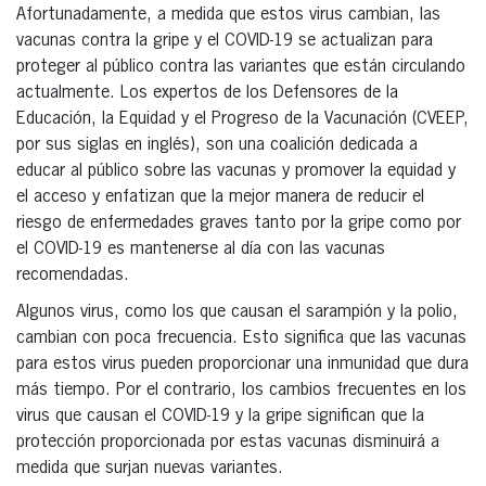
Afortunadamente, a medida que estos virus cambian, las
vacunas contra la gripe y el COVID-19 se actualizan para
proteger al público contra las variantes que están circulando
actualmente. Los expertos de los Defensores de la
Educación, la Equidad y el Progreso de la Vacunación (CVEEP,
por sus siglas en inglés), son una coalición dedicada a
educar al público sobre las vacunas y promover la equidad y
el acceso y enfatizan que la mejor manera de reducir el
riesgo de enfermedades graves tanto por la gripe como por
el COVID-19 es mantenerse al día con las vacunas
recomendadas.
Algunos virus, como los que causan el sarampión y la polio,
cambian con poca frecuencia. Esto significa que las vacunas
para estos virus pueden proporcionar una inmunidad que dura
más tiempo. Por el contrario, los cambios frecuentes en los
virus que causan el COVID-19 y la gripe significan que la
protección proporcionada por estas vacunas disminuirá a
medida que surjan nuevas variantes.