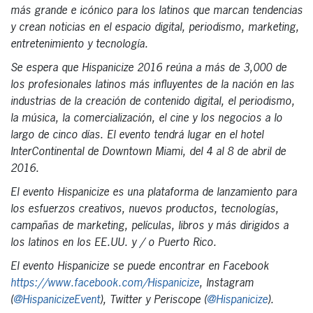
más grande e icónico para los latinos que marcan tendencias
y crean noticias en el espacio digital, periodismo, marketing,
entretenimiento y tecnología.
Se espera que Hispanicize 2016 reúna a más de 3,000 de
los profesionales latinos más influyentes de la nación en las
industrias de la creación de contenido digital, el periodismo,
la música, la comercialización, el cine y los negocios a lo
largo de cinco días. El evento tendrá lugar en el hotel
InterContinental de Downtown Miami, del 4 al 8 de abril de
2016.
El evento Hispanicize es una plataforma de lanzamiento para
los esfuerzos creativos, nuevos productos, tecnologías,
campañas de marketing, películas, libros y más dirigidos a
los latinos en los EE.UU. y / o Puerto Rico.
El evento Hispanicize se puede encontrar en Facebook
https://www.facebook.com/Hispanicize
, Instagram
(
@HispanicizeEvent
), Twitter y Periscope (
@Hispanicize
).