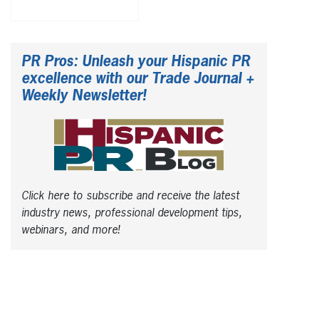
PR Pros: Unleash your Hispanic PR
excellence with our Trade Journal +
Weekly Newsletter!
Click here to subscribe and receive the latest
industry news, professional development tips,
webinars, and more!