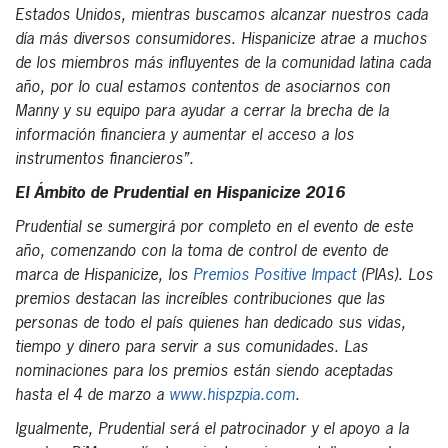
Estados Unidos, mientras buscamos alcanzar nuestros cada
día más diversos consumidores. Hispanicize atrae a muchos
de los miembros más influyentes de la comunidad latina cada
año, por lo cual estamos contentos de asociarnos con
Manny y su equipo para ayudar a cerrar la brecha de la
información financiera y aumentar el acceso a los
instrumentos financieros”.
El Ámbito de Prudential en Hispanicize 2016
Prudential se sumergirá por completo en el evento de este
año, comenzando con la toma de control de evento de
marca de Hispanicize, los
Premios Positive Impact
(PIAs). Los
premios destacan las increíbles contribuciones que las
personas de todo el país quienes han dedicado sus vidas,
tiempo y dinero para servir a sus comunidades. Las
nominaciones para los premios están siendo aceptadas
hasta el 4 de marzo a
www.hispzpia.com
.
Igualmente, Prudential será el patrocinador y el apoyo a la