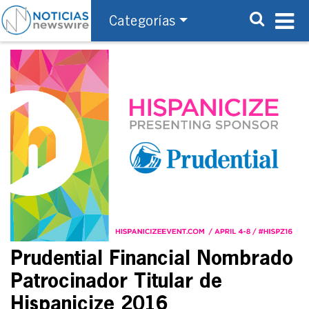
Categorías
Prudential Financial Nombrado
Patrocinador Titular de
Hispanicize 2016