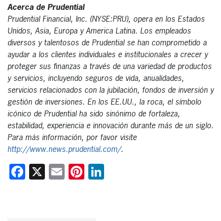
Acerca de Prudential
Prudential Financial, Inc. (NYSE:PRU), opera en los Estados
Unidos, Asia, Europa y America Latina. Los empleados
diversos y talentosos de Prudential se han comprometido a
ayudar a los clientes individuales e institucionales a crecer y
proteger sus finanzas a través de una variedad de productos
y servicios, incluyendo seguros de vida, anualidades,
servicios relacionados con la jubilación, fondos de inversión y
gestión de inversiones. En los EE.UU., la roca, el símbolo
icónico de Prudential ha sido sinónimo de fortaleza,
estabilidad, experiencia e innovación durante más de un siglo.
Para más información, por favor visite
http://www.news.prudential.com/
.
Facebook
X
Email
Pinterest
LinkedIn