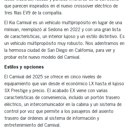
que parecen inspirados en el nuevo crossover eléctrico de
tres filas EV9 de la compañía.
El Kia Carnival es un vehículo multipropósito en lugar de una
minivan, reemplazó al Sedona en 2022 y con una gran lista
de características, un interior lujoso y un estilo distintivo. Es
un vehículo multipropósito muy robusto. Nos adentramos en
la hermosa ciudad de San Diego en California, para ver y
probar este nuevo modelo del Carnival.
Estilos y opciones
El Carnival del 2025 se ofrece en cinco niveles de
equipamiento que van desde el económico LX hasta el lujoso
SX Prestige y precio. El acabado EX viene con varias
características de conveniencia, incluido un portón trasero
eléctrico, un intercomunicador en la cabina y un sistema de
control por voz que permite a los pasajeros del asiento
trasero dar órdenes al sistema de información y
entretenimiento del Carnival.