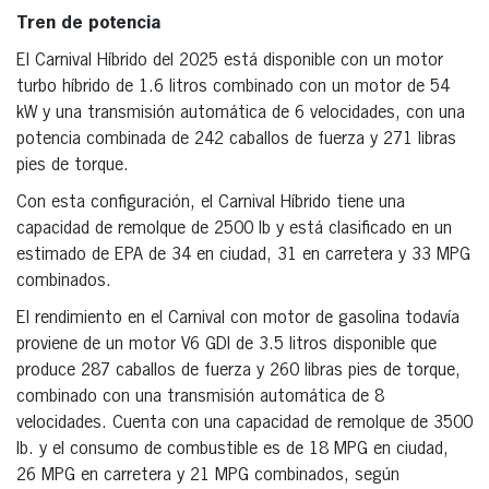
Tren de potencia
El Carnival Híbrido del 2025 está disponible con un motor
turbo híbrido de 1.6 litros combinado con un motor de 54
kW y una transmisión automática de 6 velocidades, con una
potencia combinada de 242 caballos de fuerza y 271 libras
pies de torque.
Con esta configuración, el Carnival Híbrido tiene una
capacidad de remolque de 2500 lb y está clasificado en un
estimado de EPA de 34 en ciudad, 31 en carretera y 33 MPG
combinados.
El rendimiento en el Carnival con motor de gasolina todavía
proviene de un motor V6 GDI de 3.5 litros disponible que
produce 287 caballos de fuerza y 260 libras pies de torque,
combinado con una transmisión automática de 8
velocidades. Cuenta con una capacidad de remolque de 3500
lb. y el consumo de combustible es de 18 MPG en ciudad,
26 MPG en carretera y 21 MPG combinados, según