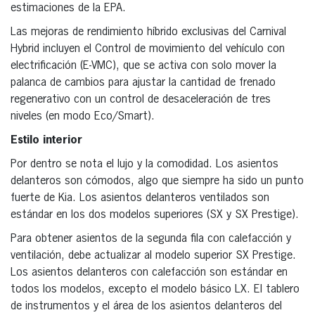
estimaciones de la EPA.
Las mejoras de rendimiento híbrido exclusivas del Carnival
Hybrid incluyen el Control de movimiento del vehículo con
electrificación (E-VMC), que se activa con solo mover la
palanca de cambios para ajustar la cantidad de frenado
regenerativo con un control de desaceleración de tres
niveles (en modo Eco/Smart).
Estilo interior
Por dentro se nota el lujo y la comodidad. Los asientos
delanteros son cómodos, algo que siempre ha sido un punto
fuerte de Kia. Los asientos delanteros ventilados son
estándar en los dos modelos superiores (SX y SX Prestige).
Para obtener asientos de la segunda fila con calefacción y
ventilación, debe actualizar al modelo superior SX Prestige.
Los asientos delanteros con calefacción son estándar en
todos los modelos, excepto el modelo básico LX. El tablero
de instrumentos y el área de los asientos delanteros del