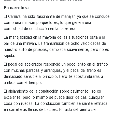
En carretera
El Carnival ha sido fascinante de manejar, ya que se conduce
como una minivan porque lo es, lo que genera una
comodidad de conducción en la carretera.
La manejabilidad en la mayoría de las situaciones está a la
par de una minivan. La transmisión de ocho velocidades de
nuestro auto de pruebas, cambiaba suavemente, pero no es
rápida.
El pedal del acelerador respondió un poco lento en el tráfico
con muchas paradas y arranques, y el pedal del freno es
demasiado sensible al principio. Pero te acostumbraras a
ambos con el tiempo.
El aislamiento de la conducción sobre pavimento liso es
excelente, pero lo mismo se puede decir de casi cualquier
cosa con ruedas. La conducción también se siente refinada
en carreteras llenas de baches. El ruido del viento se