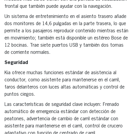
frontal que también puede ayudar con la navegación.
Un sistema de entretenimiento en el asiento trasero añade
dos monitores de 14,6 pulgadas en la parte trasera, lo que
permite a los pasajeros reproducir contenido mientras están
en movimiento; también está disponible un estéreo Bose de
12 bocinas. Trae siete puertos USB y también dos tomas
de corriente normales.
Seguridad
Kia ofrece muchas funciones estándar de asistencia al
conductor, como asistente para mantenerse en el carril,
faros delanteros con luces altas automáticas y control de
puntos ciegos.
Las características de seguridad clave incluyen: Frenado
automático de emergencia estándar con detección de
peatones, advertencia de cambio de carril estándar con
asistente para mantenerse en el carril, control de crucero
adaptativo con función de centrado de carril.