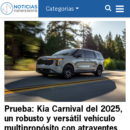
Categorías
Prueba: Kia Carnival del 2025,
un robusto y versátil vehículo
multipropósito con atrayentes