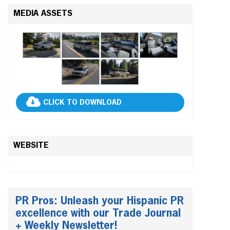
MEDIA ASSETS
CLICK TO DOWNLOAD
WEBSITE
PR Pros: Unleash your Hispanic PR
excellence with our Trade Journal
+ Weekly Newsletter!