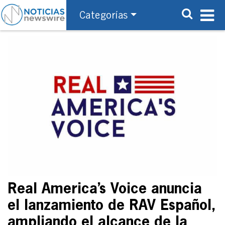
Categorías
Real America’s Voice anuncia
el lanzamiento de RAV Español,
ampliando el alcance de la