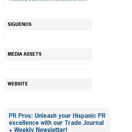
SÍGUENOS
MEDIA ASSETS
WEBSITE
PR Pros: Unleash your Hispanic PR
excellence with our Trade Journal
+ Weekly Newsletter!