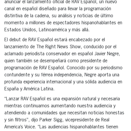
anunciar el lanzamiento oficial de RAV Español, un nuevo
canal en español diseñado para llevar la programación
distintiva de la cadena, su análisis y noticias de último
momento a millones de espectadores hispanohablantes en
Estados Unidos, Latinoamérica y más allá.
El debut de RAV Español estará encabezado por el
lanzamiento de The Right News Show, conducido por el
aclamado periodista conservador en español Javier Negre,
quien también se desempeñará como presidente de
programación de RAV Español. Conocido por su periodismo
contundente y su férrea independencia, Negre aporta una
profunda experiencia internacional y una sólida audiencia en
España y América Latina.
“Lanzar RAV Español es una expansión natural y necesaria
mientras continuamos aumentando nuestra audiencia y
atendiendo a comunidades que necesitan noticias honestas
y sin filtros”, dijo Parker Sigg, vicepresidente de Real
America’s Voice. “Las audiencias hispanohablantes tienen