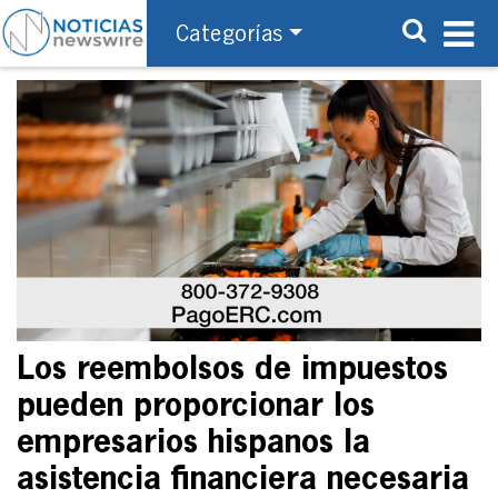
Categorías
Los reembolsos de impuestos
pueden proporcionar los
empresarios hispanos la
asistencia financiera necesaria