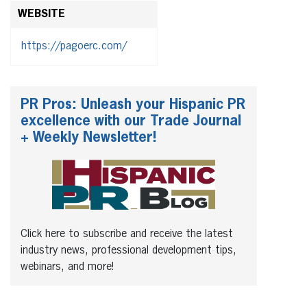
WEBSITE
https://pagoerc.com/
PR Pros: Unleash your Hispanic PR
excellence with our Trade Journal
+ Weekly Newsletter!
Click here to subscribe and receive the latest
industry news, professional development tips,
webinars, and more!