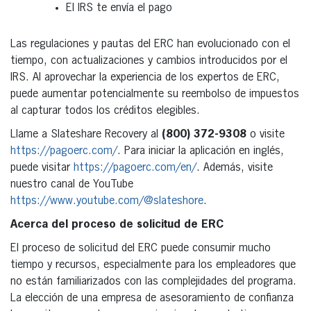
El IRS te envía el pago
Las regulaciones y pautas del ERC han evolucionado con el
tiempo, con actualizaciones y cambios introducidos por el
IRS. Al aprovechar la experiencia de los expertos de ERC,
puede aumentar potencialmente su reembolso de impuestos
al capturar todos los créditos elegibles.
Llame a Slateshare Recovery al
(800) 372-9308
o visite
https://pagoerc.com/
. Para iniciar la aplicación en inglés,
puede visitar
https://pagoerc.com/en/
. Además, visite
nuestro canal de YouTube
https://www.youtube.com/@slateshore
.
Acerca del proceso de solicitud de ERC
El proceso de solicitud del ERC puede consumir mucho
tiempo y recursos, especialmente para los empleadores que
no están familiarizados con las complejidades del programa.
La elección de una empresa de asesoramiento de confianza