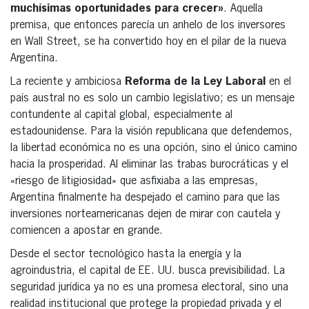
muchísimas oportunidades para crecer»
. Aquella
premisa, que entonces parecía un anhelo de los inversores
en Wall Street, se ha convertido hoy en el pilar de la nueva
Argentina.
La reciente y ambiciosa
Reforma de la Ley Laboral
en el
país austral no es solo un cambio legislativo; es un mensaje
contundente al capital global, especialmente al
estadounidense. Para la visión republicana que defendemos,
la libertad económica no es una opción, sino el único camino
hacia la prosperidad. Al eliminar las trabas burocráticas y el
«riesgo de litigiosidad» que asfixiaba a las empresas,
Argentina finalmente ha despejado el camino para que las
inversiones norteamericanas dejen de mirar con cautela y
comiencen a apostar en grande.
Desde el sector tecnológico hasta la energía y la
agroindustria, el capital de EE. UU. busca previsibilidad. La
seguridad jurídica ya no es una promesa electoral, sino una
realidad institucional que protege la propiedad privada y el