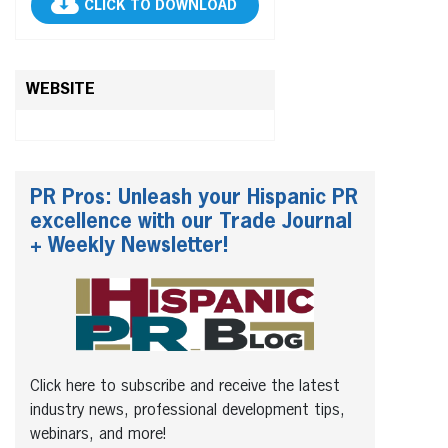
CLICK TO DOWNLOAD
WEBSITE
PR Pros: Unleash your Hispanic PR
excellence with our Trade Journal
+ Weekly Newsletter!
Click here to subscribe and receive the latest
industry news, professional development tips,
webinars, and more!