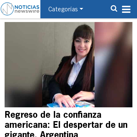
Categorías
Regreso de la confianza
americana: El despertar de un
gigante, Argentina