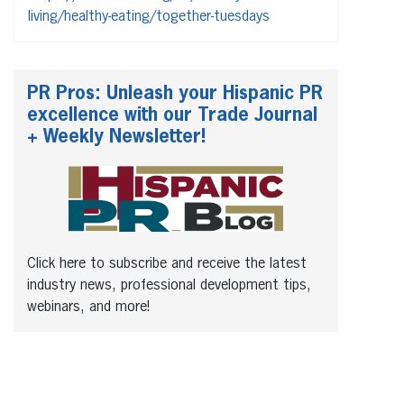
living/healthy-eating/together-tuesdays
PR Pros: Unleash your Hispanic PR
excellence with our Trade Journal
+ Weekly Newsletter!
Click here to subscribe and receive the latest
industry news, professional development tips,
webinars, and more!