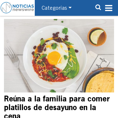
Categorías
Reúna a la familia para comer
platillos de desayuno en la
cena