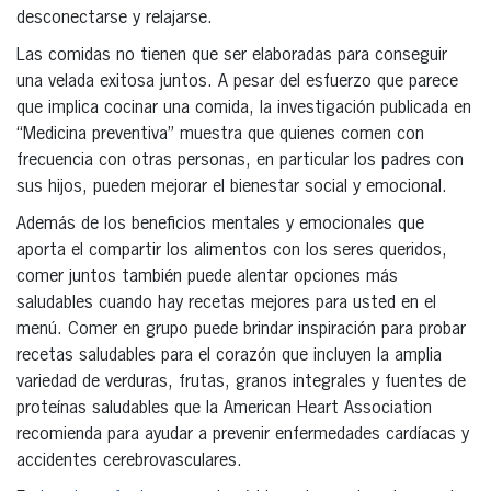
desconectarse y relajarse.
Las comidas no tienen que ser elaboradas para conseguir
una velada exitosa juntos. A pesar del esfuerzo que parece
que implica cocinar una comida, la investigación publicada en
“Medicina preventiva” muestra que quienes comen con
frecuencia con otras personas, en particular los padres con
sus hijos, pueden mejorar el bienestar social y emocional.
Además de los beneficios mentales y emocionales que
aporta el compartir los alimentos con los seres queridos,
comer juntos también puede alentar opciones más
saludables cuando hay recetas mejores para usted en el
menú. Comer en grupo puede brindar inspiración para probar
recetas saludables para el corazón que incluyen la amplia
variedad de verduras, frutas, granos integrales y fuentes de
proteínas saludables que la American Heart Association
recomienda para ayudar a prevenir enfermedades cardíacas y
accidentes cerebrovasculares.