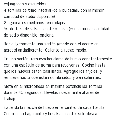
enjuagados y escurridos
4 tortillas de trigo integral (de 6 pulgadas, con la menor
cantidad de sodio disponible)
2 aguacates medianos, en rodajas
¼ de taza de salsa picante o salsa (con la menor cantidad
de sodio disponible, opcional)
Rocíe ligeramente una sartén grande con el aceite en
aerosol antiadherente. Caliente a fuego medio.
En una sartén, remueva las claras de huevo constantemente
con una espátula de goma para revolverlas. Cocine hasta
que los huevos estén casi listos. Agregue los frijoles, y
remueva hasta que estén combinados y bien calientes.
Meta en el microondas en máxima potencia las tortillas
durante 45 segundos. Llévelas nuevamente al área de
trabajo.
Extienda la mezcla de huevo en el centro de cada tortilla.
Cubra con el aguacate y la salsa picante, si lo desea.