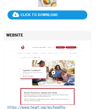
CLICK TO DOWNLOAD
WEBSITE
https://www.heart.org/en/healthy-