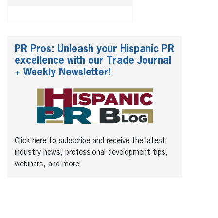
PR Pros: Unleash your Hispanic PR
excellence with our Trade Journal
+ Weekly Newsletter!
Click here to subscribe and receive the latest
industry news, professional development tips,
webinars, and more!