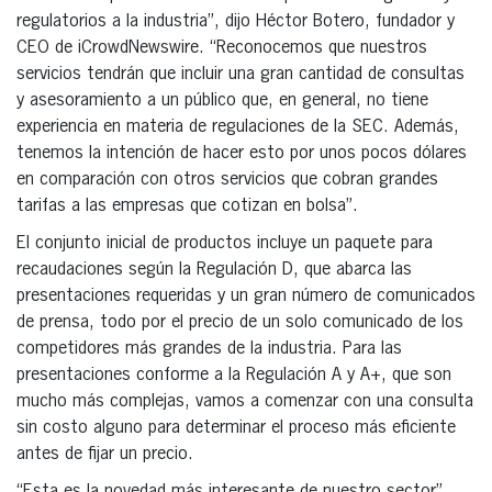
regulatorios a la industria”, dijo Héctor Botero, fundador y
CEO de iCrowdNewswire. “Reconocemos que nuestros
servicios tendrán que incluir una gran cantidad de consultas
y asesoramiento a un público que, en general, no tiene
experiencia en materia de regulaciones de la SEC. Además,
tenemos la intención de hacer esto por unos pocos dólares
en comparación con otros servicios que cobran grandes
tarifas a las empresas que cotizan en bolsa”.
El conjunto inicial de productos incluye un paquete para
recaudaciones según la Regulación D, que abarca las
presentaciones requeridas y un gran número de comunicados
de prensa, todo por el precio de un solo comunicado de los
competidores más grandes de la industria. Para las
presentaciones conforme a la Regulación A y A+, que son
mucho más complejas, vamos a comenzar con una consulta
sin costo alguno para determinar el proceso más eficiente
antes de fijar un precio.