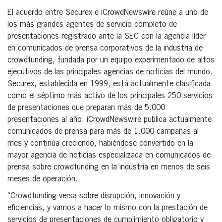
El acuerdo entre Securex e iCrowdNewswire reúne a uno de
los más grandes agentes de servicio completo de
presentaciones registrado ante la SEC con la agencia líder
en comunicados de prensa corporativos de la industria de
crowdfunding, fundada por un equipo experimentado de altos
ejecutivos de las principales agencias de noticias del mundo.
Securex, establecida en 1999, está actualmente clasificada
como el séptimo más activo de los principales 250 servicios
de presentaciones que preparan más de 5.000
presentaciones al año. iCrowdNewswire publica actualmente
comunicados de prensa para más de 1.000 campañas al
mes y continúa creciendo, habiéndose convertido en la
mayor agencia de noticias especializada en comunicados de
prensa sobre crowdfunding en la industria en menos de seis
meses de operación.
“Crowdfunding versa sobre disrupción, innovación y
eficiencias, y vamos a hacer lo mismo con la prestación de
servicios de presentaciones de cumplimiento obligatorio y