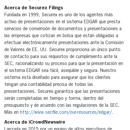
Acerca de Securex Filings
Fundada en 1999, Securex es uno de los agentes más
activo de presentaciones en el sistema EDGAR que presta
servicios de conversión de documentos y presentaciones a
las empresas que cotizan en bolsa que están obligadas a
efectuar electrónicamente presentaciones ante la Comisión
de Valores de EE. UU. Securex proporciona un único punto
de contacto para sus requisitos de cumplimiento ante la
SEC, racionalizando su proceso para que la presentación en
el sistema EDGAR sea fácil, asequible y segura. Nuestro
sistema está diseñado para asegurar que los clientes
tengan una contabilidad precisa de todas las
presentaciones. Securex garantiza que las presentaciones
serán completadas en tiempo y forma, dentro del
presupuesto y de acuerdo con las regulaciones de la SEC.
Más en
http://www.secfile.com/our-resources/edgar/
.
Acerca de iCrowdNewswire
Lanzada en 2015 por un equipo de altos ejecutivos de