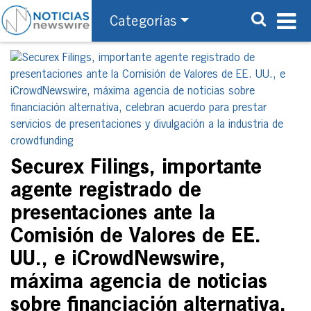
Categorías
Securex Filings, importante
agente registrado de
presentaciones ante la
Comisión de Valores de EE.
UU., e iCrowdNewswire,
máxima agencia de noticias
sobre financiación alternativa,