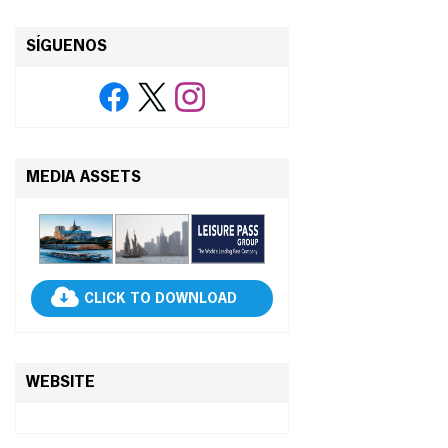
SÍGUENOS
MEDIA ASSETS
CLICK TO DOWNLOAD
WEBSITE