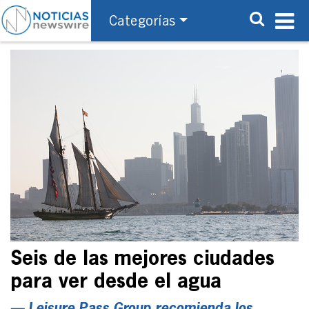
Categorías
Seis de las mejores ciudades
para ver desde el agua