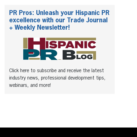
PR Pros: Unleash your Hispanic PR
excellence with our Trade Journal
+ Weekly Newsletter!
Click here to subscribe and receive the latest
industry news, professional development tips,
webinars, and more!