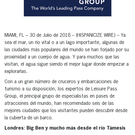
MIAMI, FL – 30 de Julio de 2018 – (HISPANICIZE WIRE) – Ya
sea el mar, un río vital o a un lago importante, algunas de
las ciudades más populares del mundo se han forjado por su
proximidad a un cuerpo de agua. Y para muchos que las
visitan, el agua sigue siendo el mejor lugar donde empezar a
explorarlas.
Con a un gran número de cruceros y embarcaciones de
turismo a su disposición, los expertos de Leisure Pass
Group, el principal grupo de especialistas en pases de
atracciones del mundo, han recomendado seis de las
mejores ciudades que los visitantes pueden descubrir desde
la cubierta de un barco.
Londres: Big Ben y mucho más desde el río Támesis