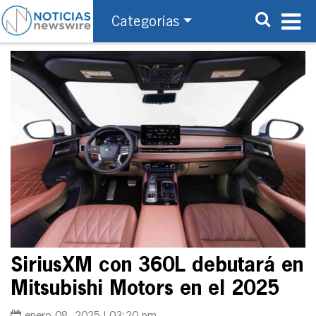
Categorías
SiriusXM con 360L debutará en
Mitsubishi Motors en el 2025