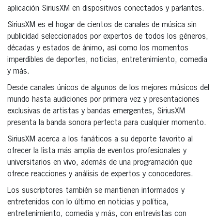
aplicación SiriusXM en dispositivos conectados y parlantes.
SiriusXM es el hogar de cientos de canales de música sin
publicidad seleccionados por expertos de todos los géneros,
décadas y estados de ánimo, así como los momentos
imperdibles de deportes, noticias, entretenimiento, comedia
y más.
Desde canales únicos de algunos de los mejores músicos del
mundo hasta audiciones por primera vez y presentaciones
exclusivas de artistas y bandas emergentes, SiriusXM
presenta la banda sonora perfecta para cualquier momento.
SiriusXM acerca a los fanáticos a su deporte favorito al
ofrecer la lista más amplia de eventos profesionales y
universitarios en vivo, además de una programación que
ofrece reacciones y análisis de expertos y conocedores.
Los suscriptores también se mantienen informados y
entretenidos con lo último en noticias y política,
entretenimiento, comedia y más, con entrevistas con