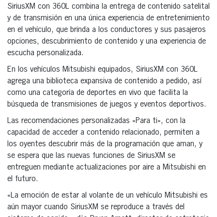
SiriusXM con 360L combina la entrega de contenido satelital
y de transmisión en una única experiencia de entretenimiento
en el vehículo, que brinda a los conductores y sus pasajeros
opciones, descubrimiento de contenido y una experiencia de
escucha personalizada.
En los vehículos Mitsubishi equipados, SiriusXM con 360L
agrega una biblioteca expansiva de contenido a pedido, así
como una categoría de deportes en vivo que facilita la
búsqueda de transmisiones de juegos y eventos deportivos.
Las recomendaciones personalizadas «Para ti», con la
capacidad de acceder a contenido relacionado, permiten a
los oyentes descubrir más de la programación que aman, y
se espera que las nuevas funciones de SiriusXM se
entreguen mediante actualizaciones por aire a Mitsubishi en
el futuro.
«La emoción de estar al volante de un vehículo Mitsubishi es
aún mayor cuando SiriusXM se reproduce a través del