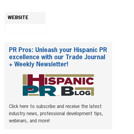
WEBSITE
PR Pros: Unleash your Hispanic PR
excellence with our Trade Journal
+ Weekly Newsletter!
Click here to subscribe and receive the latest
industry news, professional development tips,
webinars, and more!