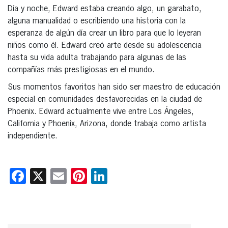
Día y noche, Edward estaba creando algo, un garabato,
alguna manualidad o escribiendo una historia con la
esperanza de algún día crear un libro para que lo leyeran
niños como él. Edward creó arte desde su adolescencia
hasta su vida adulta trabajando para algunas de las
compañías más prestigiosas en el mundo.
Sus momentos favoritos han sido ser maestro de educación
especial en comunidades desfavorecidas en la ciudad de
Phoenix. Edward actualmente vive entre Los Ángeles,
California y Phoenix, Arizona, donde trabaja como artista
independiente.
Facebook
X
Email
Pinterest
LinkedIn