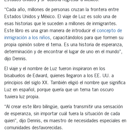
“Cada año, millones de personas cruzan la frontera entre
Estados Unidos y México. El viaje de Luz es solo una de
esas historias que le suceden a millones de inmigrantes.
Este libro es una gran manera de introducir el
concepto de
inmigración a los niños
, capacitándolos para que formen su
propia opinión sobre el tema. Es una historia de esperanza,
determinación y de encontrar el lugar de uno en el mundo”,
dijo Dennis.
El viaje y el nombre de Luz fueron inspiraron en los
bisabuelos de Edward, quienes llegaron a los EE. UU. a
principios del siglo XX. También eligió el nombre que significa
Luz en español, porque quería que un tema tan oscuro
tuviera luz propia.
“Al crear este libro bilingüe, quería transmitir una sensación
de esperanza, sin importar cuál fuera la situación de cada
quien”, dijo Dennis, ex maestro de necesidades especiales en
comunidades desfavorecidas.