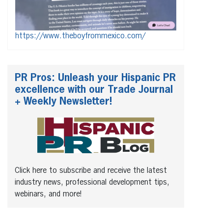
https://www.theboyfrommexico.com/
PR Pros: Unleash your Hispanic PR
excellence with our Trade Journal
+ Weekly Newsletter!
Click here to subscribe and receive the latest
industry news, professional development tips,
webinars, and more!