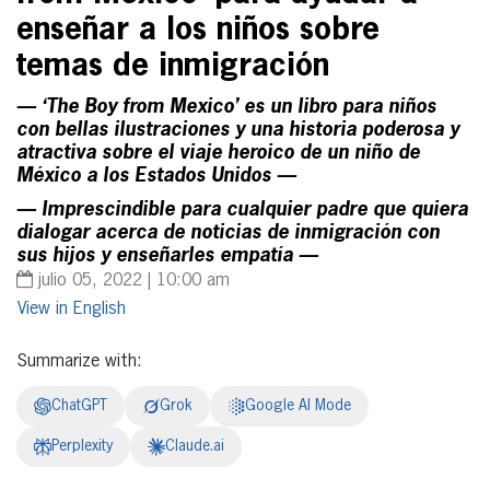
enseñar a los niños sobre
temas de inmigración
— ‘The Boy from Mexico’ es un libro para niños
con bellas ilustraciones y una historia poderosa y
atractiva sobre el viaje heroico de un niño de
México a los Estados Unidos —
— Imprescindible para cualquier padre que quiera
dialogar acerca de noticias de inmigración con
sus hijos y enseñarles empatía —
julio 05, 2022 | 10:00 am
English
Summarize with:
ChatGPT
Grok
Google AI Mode
Perplexity
Claude.ai