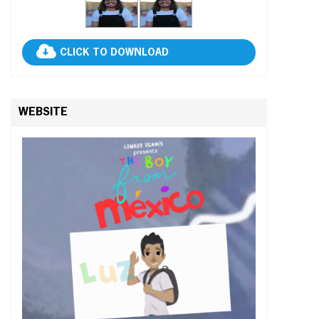
CLICK TO DOWNLOAD
WEBSITE