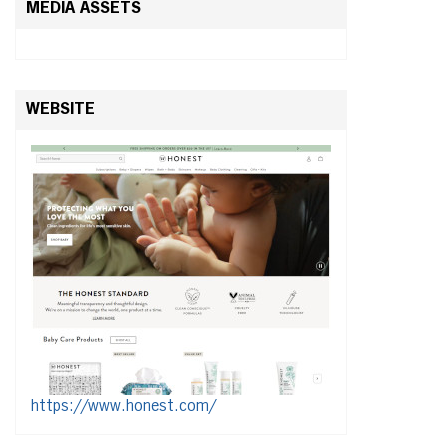
MEDIA ASSETS
WEBSITE
https://www.honest.com/