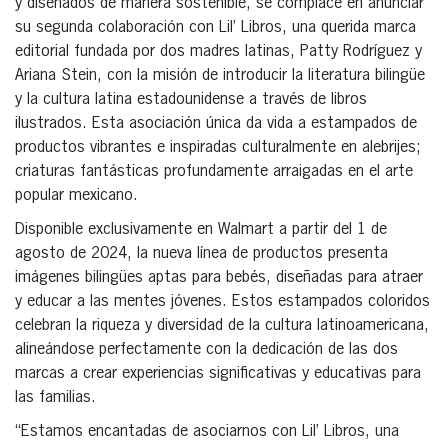
y diseñados de manera sostenible, se complace en anunciar
su segunda colaboración con Lil’ Libros, una querida marca
editorial fundada por dos madres latinas, Patty Rodríguez y
Ariana Stein, con la misión de introducir la literatura bilingüe
y la cultura latina estadounidense a través de libros
ilustrados. Esta asociación única da vida a estampados de
productos vibrantes e inspiradas culturalmente en alebrijes;
criaturas fantásticas profundamente arraigadas en el arte
popular mexicano.
Disponible exclusivamente en Walmart a partir del 1 de
agosto de 2024, la nueva línea de productos presenta
imágenes bilingües aptas para bebés, diseñadas para atraer
y educar a las mentes jóvenes. Estos estampados coloridos
celebran la riqueza y diversidad de la cultura latinoamericana,
alineándose perfectamente con la dedicación de las dos
marcas a crear experiencias significativas y educativas para
las familias.
“Estamos encantadas de asociarnos con Lil’ Libros, una