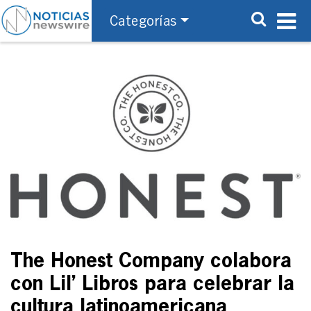
Categorías
The Honest Company colabora
con Lil’ Libros para celebrar la
cultura latinoamericana