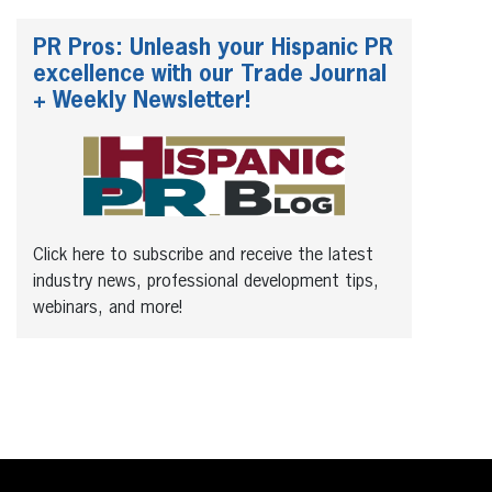
PR Pros: Unleash your Hispanic PR
excellence with our Trade Journal
+ Weekly Newsletter!
Click here to subscribe and receive the latest
industry news, professional development tips,
webinars, and more!