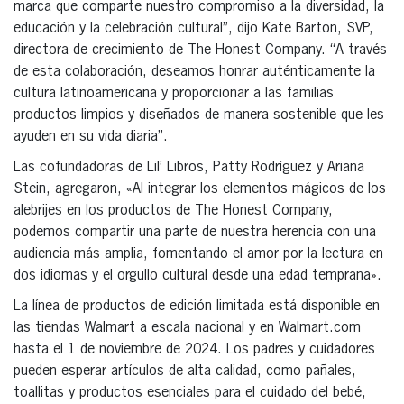
marca que comparte nuestro compromiso a la diversidad, la
educación y la celebración cultural”, dijo Kate Barton, SVP,
directora de crecimiento de The Honest Company. “A través
de esta colaboración, deseamos honrar auténticamente la
cultura latinoamericana y proporcionar a las familias
productos limpios y diseñados de manera sostenible que les
ayuden en su vida diaria”.
Las cofundadoras de Lil’ Libros, Patty Rodríguez y Ariana
Stein, agregaron, «Al integrar los elementos mágicos de los
alebrijes en los productos de The Honest Company,
podemos compartir una parte de nuestra herencia con una
audiencia más amplia, fomentando el amor por la lectura en
dos idiomas y el orgullo cultural desde una edad temprana».
La línea de productos de edición limitada está disponible en
las tiendas Walmart a escala nacional y en Walmart.com
hasta el 1 de noviembre de 2024. Los padres y cuidadores
pueden esperar artículos de alta calidad, como pañales,
toallitas y productos esenciales para el cuidado del bebé,