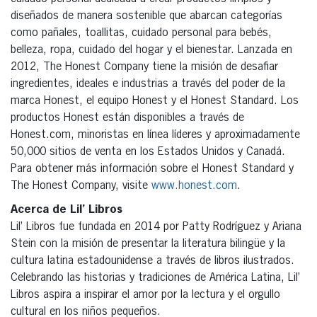
diseñados de manera sostenible que abarcan categorías
como pañales, toallitas, cuidado personal para bebés,
belleza, ropa, cuidado del hogar y el bienestar. Lanzada en
2012, The Honest Company tiene la misión de desafiar
ingredientes, ideales e industrias a través del poder de la
marca Honest, el equipo Honest y el Honest Standard. Los
productos Honest están disponibles a través de
Honest.com, minoristas en línea líderes y aproximadamente
50,000 sitios de venta en los Estados Unidos y Canadá.
Para obtener más información sobre el Honest Standard y
The Honest Company, visite
www.honest.com
.
Acerca de Lil’ Libros
Lil’ Libros fue fundada en 2014 por Patty Rodríguez y Ariana
Stein con la misión de presentar la literatura bilingüe y la
cultura latina estadounidense a través de libros ilustrados.
Celebrando las historias y tradiciones de América Latina, Lil’
Libros aspira a inspirar el amor por la lectura y el orgullo
cultural en los niños pequeños.