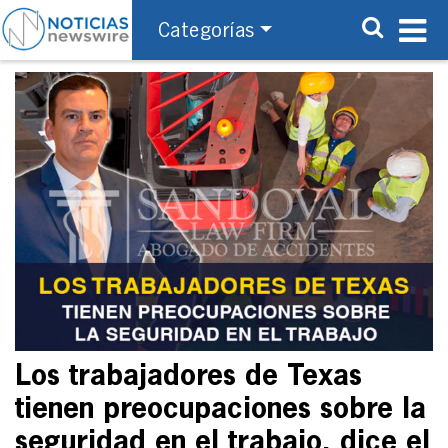
Categorías
Los trabajadores de Texas
tienen preocupaciones sobre la
seguridad en el trabajo, dice el