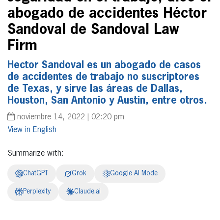
abogado de accidentes Héctor
Sandoval de Sandoval Law
Firm
Hector Sandoval es un abogado de casos
de accidentes de trabajo no suscriptores
de Texas, y sirve las áreas de Dallas,
Houston, San Antonio y Austin, entre otros.
noviembre 14, 2022 | 02:20 pm
English
Summarize with:
ChatGPT
Grok
Google AI Mode
Perplexity
Claude.ai