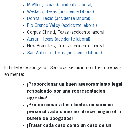
McAllen, Texas (accidente laboral)
Weslaco, Texas (accidente laboral)
Donna, Texas (accidente laboral)
Rio Grande Valley (accidente laboral)
Corpus Christi, Texas (accidente laboral)
Austin, Texas (accidente laboral)
New Braunfels, Texas (accidente laboral)
San Antonio, Texas (accidente laboral)
El bufete de abogados Sandoval se inició con tres objetivos
en mente:
¡Proporcionar un buen asesoramiento legal
respaldado por una representación
agresiva!
¡Proporcionar a los clientes un servicio
personalizado como no ofrece ningún otro
bufete de abogados!
¡Tratar cada caso como un caso de un