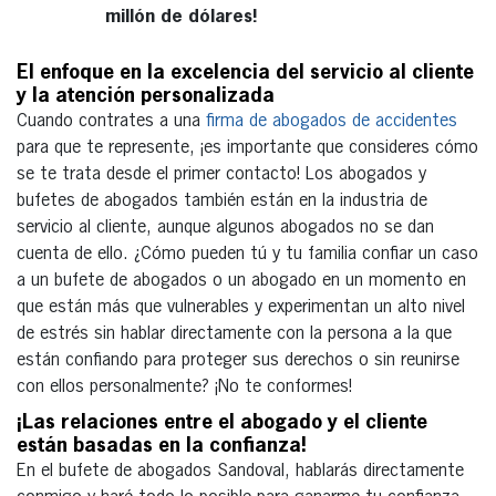
millón de dólares!
El enfoque en la excelencia del servicio al cliente
y la atención personalizada
Cuando contrates a una
firma de abogados de accidentes
para que te represente, ¡es importante que consideres cómo
se te trata desde el primer contacto! Los abogados y
bufetes de abogados también están en la industria de
servicio al cliente, aunque algunos abogados no se dan
cuenta de ello. ¿Cómo pueden tú y tu familia confiar un caso
a un bufete de abogados o un abogado en un momento en
que están más que vulnerables y experimentan un alto nivel
de estrés sin hablar directamente con la persona a la que
están confiando para proteger sus derechos o sin reunirse
con ellos personalmente? ¡No te conformes!
¡Las relaciones entre el abogado y el cliente
están basadas en la confianza!
En el bufete de abogados Sandoval, hablarás directamente