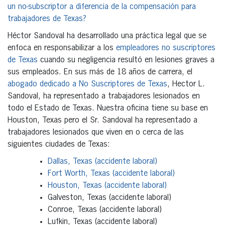
un no-subscriptor a diferencia de la compensación para
trabajadores de Texas?
Héctor Sandoval ha desarrollado una práctica legal que se
enfoca en responsabilizar a los
empleadores no suscriptores
de Texas
cuando su negligencia resultó en lesiones graves a
sus empleados. En sus más de 18 años de carrera, el
abogado dedicado a No Suscriptores de Texas
, Hector L.
Sandoval, ha representado a trabajadores lesionados en
todo el Estado de Texas. Nuestra oficina tiene su base en
Houston, Texas pero el Sr. Sandoval ha representado a
trabajadores lesionados que viven en o cerca de las
siguientes ciudades de Texas:
Dallas, Texas (accidente laboral)
Fort Worth, Texas (accidente laboral)
Houston, Texas (accidente laboral)
Galveston, Texas (accidente laboral)
Conroe, Texas (accidente laboral)
Lufkin, Texas (accidente laboral)