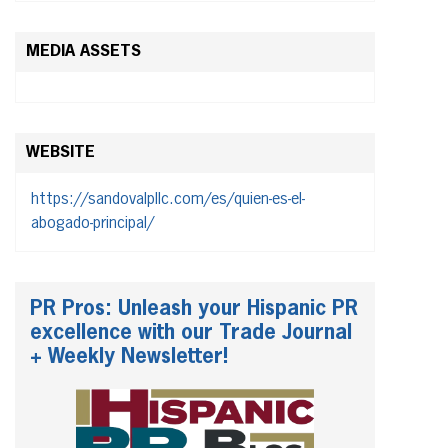
MEDIA ASSETS
WEBSITE
https://sandovalpllc.com/es/quien-es-el-
abogado-principal/
PR Pros: Unleash your Hispanic PR
excellence with our Trade Journal
+ Weekly Newsletter!