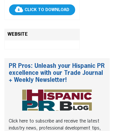
CLICK TO DOWNLOAD
WEBSITE
PR Pros: Unleash your Hispanic PR
excellence with our Trade Journal
+ Weekly Newsletter!
Click here to subscribe and receive the latest
industry news, professional development tips,