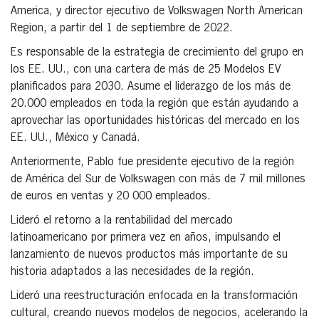
America, y director ejecutivo de Volkswagen North American
Region, a partir del 1 de septiembre de 2022.
Es responsable de la estrategia de crecimiento del grupo en
los EE. UU., con una cartera de más de 25 Modelos EV
planificados para 2030. Asume el liderazgo de los más de
20.000 empleados en toda la región que están ayudando a
aprovechar las oportunidades históricas del mercado en los
EE. UU., México y Canadá.
Anteriormente, Pablo fue presidente ejecutivo de la región
de América del Sur de Volkswagen con más de 7 mil millones
de euros en ventas y 20 000 empleados.
Lideró el retorno a la rentabilidad del mercado
latinoamericano por primera vez en años, impulsando el
lanzamiento de nuevos productos más importante de su
historia adaptados a las necesidades de la región.
Lideró una reestructuración enfocada en la transformación
cultural, creando nuevos modelos de negocios, acelerando la