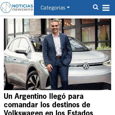
Categorías
Un Argentino llegó para
comandar los destinos de
Volkswagen en los Estados