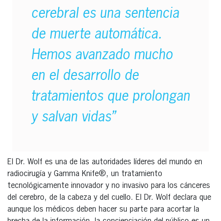
cerebral es una sentencia
de muerte automática.
Hemos avanzado mucho
en el desarrollo de
tratamientos que prolongan
y salvan vidas”
El Dr. Wolf es una de las autoridades líderes del mundo en
radiocirugía y Gamma Knife®, un tratamiento
tecnológicamente innovador y no invasivo para los cánceres
del cerebro, de la cabeza y del cuello. El Dr. Wolf declara que
aunque los médicos deben hacer su parte para acortar la