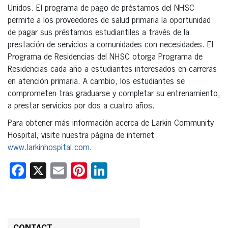
Unidos. El programa de pago de préstamos del NHSC
permite a los proveedores de salud primaria la oportunidad
de pagar sus préstamos estudiantiles a través de la
prestación de servicios a comunidades con necesidades. El
Programa de Residencias del NHSC otorga Programa de
Residencias cada año a estudiantes interesados en carreras
en atención primaria. A cambio, los estudiantes se
comprometen tras graduarse y completar su entrenamiento,
a prestar servicios por dos a cuatro años.
Para obtener más información acerca de Larkin Community
Hospital, visite nuestra página de internet
www.larkinhospital.com
.
Facebook
X
Email
Pinterest
LinkedIn