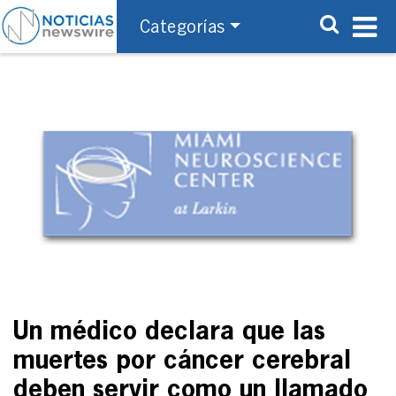
Categorías
Un médico declara que las
muertes por cáncer cerebral
deben servir como un llamado