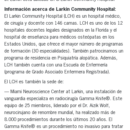
Información acerca de Larkin Community Hospital:
El Larkin Community Hospital (LCH) es un hospital médico,
de cirugía y docente con 146 camas. LCH es uno de los 12
hospitales docentes legales designados en la Florida y el
hospital de enseñanza para médicos osteópatas en los
Estados Unidos, que ofrece el mayor número de programas
de formación (30 especialidades). También patrocinamos un
programa de residencia en Psiquiatría alopática. Además,
LCH también cuenta con una Escuela de Enfermería
(programa de Grado Asociado Enfermera Registrada).
El LCH es también la sede de:
— Miami Neuroscience Center at Larkin, una instalación de
vanguardia especializa en radiocirugía Gamma Knife®. Este
equipo de 25 miembros, liderado por el Dr. Aizik Wolf,
neurocirujano de renombre mundial, ha realizado más de
8.000 procedimientos durante los últimos 20 años. El
Gamma Knife® es un procedimiento no invasivo para tratar