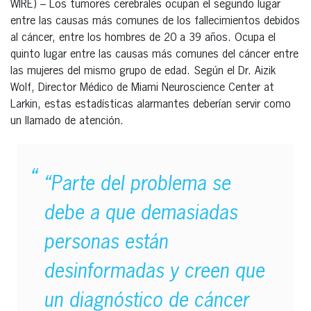
WIRE) – Los tumores cerebrales ocupan el segundo lugar
entre las causas más comunes de los fallecimientos debidos
al cáncer, entre los hombres de 20 a 39 años. Ocupa el
quinto lugar entre las causas más comunes del cáncer entre
las mujeres del mismo grupo de edad. Según el Dr. Aizik
Wolf, Director Médico de Miami Neuroscience Center at
Larkin, estas estadísticas alarmantes deberían servir como
un llamado de atención.
“Parte del problema se
debe a que demasiadas
personas están
desinformadas y creen que
un diagnóstico de cáncer