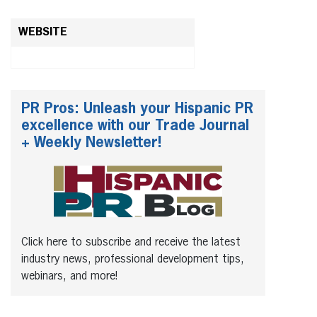
WEBSITE
PR Pros: Unleash your Hispanic PR
excellence with our Trade Journal
+ Weekly Newsletter!
Click here to subscribe and receive the latest
industry news, professional development tips,
webinars, and more!