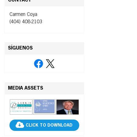
CONTACT
Carmen Coya
(404) 408-2103
SÍGUENOS
MEDIA ASSETS
CLICK TO DOWNLOAD