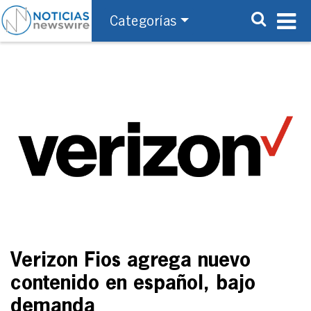
Categorías
Verizon Fios agrega nuevo
contenido en español, bajo
demanda