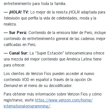
entretenimiento para toda la familia.
— ¡HOLA! TV:
Lo mejor de la revista ¡HOLA! adaptada para
televisión que perfila la vida de celebridades, moda y la
realeza.
— Sur Perú:
Contenido de la emisora líder ​​de Perú, incluye
contenido de entretenimiento general de las cadenas mejor
calificadas en Perú.
— Canal Sur:
La “Super Estación” latinoamericana ofrece
una mezcla del mejor contenido que América Latina tiene
para ofrecer.
Los clientes de Verizon Fios pueden acceder al nuevo
contenido VOD en español a través de la opción
On
Demand
en el menú de su decodificador.
Para obtener más información sobre Verizon Fios y cómo
registrarse, visite
https://www.verizon.com/home/
international-programming/
.