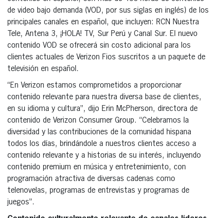
de video bajo demanda (VOD, por sus siglas en inglés) de los
principales canales en español, que incluyen: RCN Nuestra
Tele, Antena 3, ¡HOLA! TV, Sur Perú y Canal Sur. El nuevo
contenido VOD se ofrecerá sin costo adicional para los
clientes actuales de Verizon Fios suscritos a un paquete de
televisión en español.
“En Verizon estamos comprometidos a proporcionar
contenido relevante para nuestra diversa base de clientes,
en su idioma y cultura”, dijo Erin McPherson, directora de
contenido de Verizon Consumer Group. “Celebramos la
diversidad y las contribuciones de la comunidad hispana
todos los días, brindándole a nuestros clientes acceso a
contenido relevante y a historias de su interés, incluyendo
contenido premium en música y entretenimiento, con
programación atractiva de diversas cadenas como
telenovelas, programas de entrevistas y programas de
juegos”.