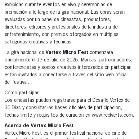
exhibidas durante eventos en vivo y ceremonias de
premiación a lo largo de la gira nacional. Las obras serán
evaluadas por un panel de cineastas, productores,
directores, editores y profesionales de la industria del
entretenimiento, con premios otorgados en múltiples
categorías creativas y técnicas.
La gira nacional de
Vertex Micro Fest
comenzará
oficialmente el 17 de julio de 2026. Marcas, patrocinadores,
conferencistas y socios creativos interesados en participar
están invitados a conectarse a través del sitio web oficial
del festival.
Cómo participar:
Los cineastas pueden registrarse para el Desafío Vertex de
30 Días y consultar las bases oficiales de participación,
fechas límite y requisitos de duración en www.reelverts.com.
Acerca de Vertex Micro Fest
Vertex Micro Fest es el primer festival nacional de cine de