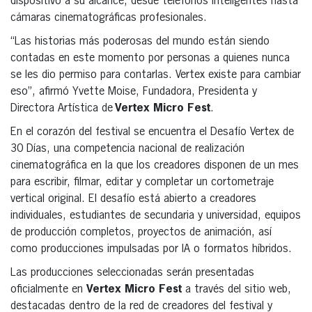
dispositivo a su alcance, desde teléfonos inteligentes hasta
cámaras cinematográficas profesionales.
“Las historias más poderosas del mundo están siendo
contadas en este momento por personas a quienes nunca
se les dio permiso para contarlas. Vertex existe para cambiar
eso”, afirmó Yvette Moise, Fundadora, Presidenta y
Directora Artística de
Vertex Micro Fest
.
En el corazón del festival se encuentra el Desafío Vertex de
30 Días, una competencia nacional de realización
cinematográfica en la que los creadores disponen de un mes
para escribir, filmar, editar y completar un cortometraje
vertical original. El desafío está abierto a creadores
individuales, estudiantes de secundaria y universidad, equipos
de producción completos, proyectos de animación, así
como producciones impulsadas por IA o formatos híbridos.
Las producciones seleccionadas serán presentadas
oficialmente en
Vertex Micro Fest
a través del sitio web,
destacadas dentro de la red de creadores del festival y