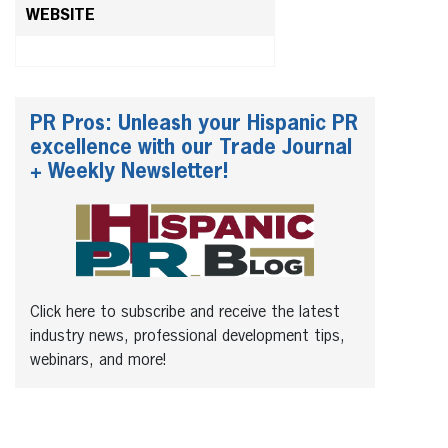
WEBSITE
PR Pros: Unleash your Hispanic PR
excellence with our Trade Journal
+ Weekly Newsletter!
Click here to subscribe and receive the latest
industry news, professional development tips,
webinars, and more!