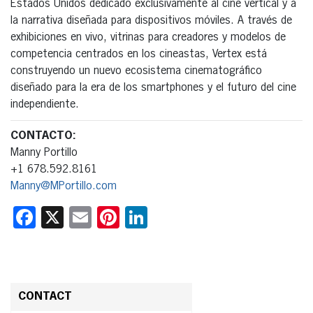
Estados Unidos dedicado exclusivamente al cine vertical y a
la narrativa diseñada para dispositivos móviles. A través de
exhibiciones en vivo, vitrinas para creadores y modelos de
competencia centrados en los cineastas, Vertex está
construyendo un nuevo ecosistema cinematográfico
diseñado para la era de los smartphones y el futuro del cine
independiente.
CONTACTO:
Manny Portillo
+1 678.592.8161
Manny@MPortillo.com
Facebook
X
Email
Pinterest
LinkedIn
CONTACT