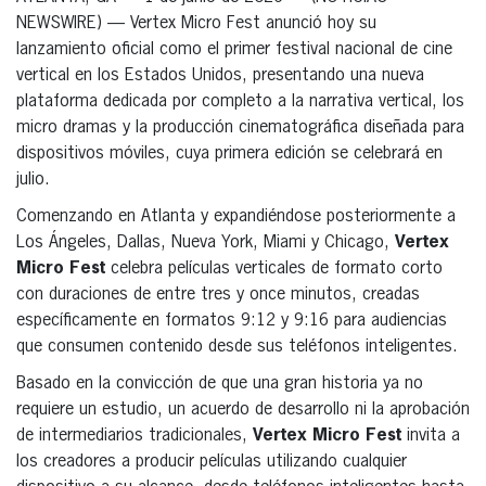
NEWSWIRE) — Vertex Micro Fest anunció hoy su
lanzamiento oficial como el primer festival nacional de cine
vertical en los Estados Unidos, presentando una nueva
plataforma dedicada por completo a la narrativa vertical, los
micro dramas y la producción cinematográfica diseñada para
dispositivos móviles, cuya primera edición se celebrará en
julio.
Comenzando en Atlanta y expandiéndose posteriormente a
Los Ángeles, Dallas, Nueva York, Miami y Chicago,
Vertex
Micro Fest
celebra películas verticales de formato corto
con duraciones de entre tres y once minutos, creadas
específicamente en formatos 9:12 y 9:16 para audiencias
que consumen contenido desde sus teléfonos inteligentes.
Basado en la convicción de que una gran historia ya no
requiere un estudio, un acuerdo de desarrollo ni la aprobación
de intermediarios tradicionales,
Vertex Micro Fest
invita a
los creadores a producir películas utilizando cualquier