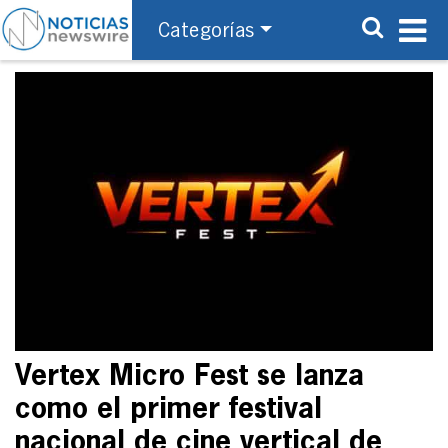
Categorías
Vertex Micro Fest se lanza
como el primer festival
nacional de cine vertical de