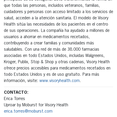
que todas las personas, incluidos veteranos, familias,
cuidadores y personas con acceso limitado a los servicios de
salud, acceden a la atención sanitaria. El modelo de Visory
Health sitúa las necesidades de los pacientes en el centro
de sus operaciones. La compañía ha ayudado a millones de
usuarios a ahorrar en medicamentos recetados,
contribuyendo a crear familias y comunidades más
saludables. Con una red de más de 38.000 farmacias
asociadas en todo Estados Unidos, incluidas Walgreens,
Kroger, Publix, Stop & Shop y otras cadenas, Visory Health
ofrece precios accesibles para medicamentos recetados en
todo Estados Unidos y es de uso gratuito. Para más
información, visite:
www.visoryhealth.com
.
CONTACTO:
Erica Torres
Uproar by Moburst for Visory Health
erica.torres@moburst.com