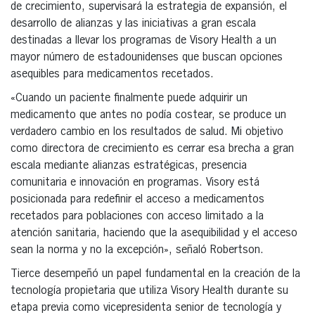
de crecimiento, supervisará la estrategia de expansión, el
desarrollo de alianzas y las iniciativas a gran escala
destinadas a llevar los programas de Visory Health a un
mayor número de estadounidenses que buscan opciones
asequibles para medicamentos recetados.
«Cuando un paciente finalmente puede adquirir un
medicamento que antes no podía costear, se produce un
verdadero cambio en los resultados de salud. Mi objetivo
como directora de crecimiento es cerrar esa brecha a gran
escala mediante alianzas estratégicas, presencia
comunitaria e innovación en programas. Visory está
posicionada para redefinir el acceso a medicamentos
recetados para poblaciones con acceso limitado a la
atención sanitaria, haciendo que la asequibilidad y el acceso
sean la norma y no la excepción», señaló Robertson.
Tierce desempeñó un papel fundamental en la creación de la
tecnología propietaria que utiliza Visory Health durante su
etapa previa como vicepresidenta senior de tecnología y