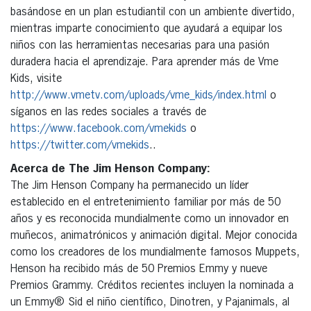
basándose en un plan estudiantil con un ambiente divertido,
mientras imparte conocimiento que ayudará a equipar los
niños con las herramientas necesarias para una pasión
duradera hacia el aprendizaje. Para aprender más de Vme
Kids, visite
http://www.vmetv.com/uploads/vme_kids/index.html
o
síganos en las redes sociales a través de
https://www.facebook.com/vmekids
o
https://twitter.com/vmekids
..
Acerca de The Jim Henson Company:
The Jim Henson Company ha permanecido un líder
establecido en el entretenimiento familiar por más de 50
años y es reconocida mundialmente como un innovador en
muñecos, animatrónicos y animación digital. Mejor conocida
como los creadores de los mundialmente famosos Muppets,
Henson ha recibido más de 50 Premios Emmy y nueve
Premios Grammy. Créditos recientes incluyen la nominada a
un Emmy® Sid el niño científico, Dinotren, y Pajanimals, al