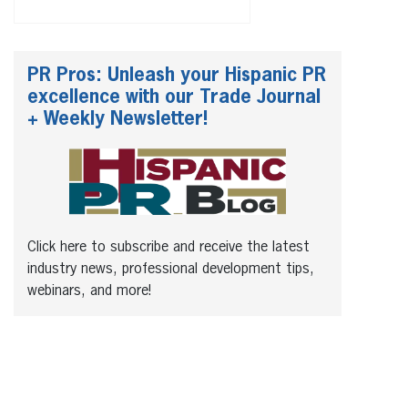
PR Pros: Unleash your Hispanic PR
excellence with our Trade Journal
+ Weekly Newsletter!
Click here to subscribe and receive the latest
industry news, professional development tips,
webinars, and more!