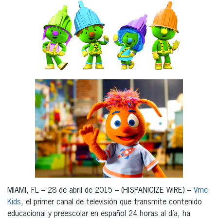
MIAMI, FL – 28 de abril de 2015 – (HISPANICIZE WIRE) –
Vme
Kids
, el primer canal de televisión que transmite contenido
educacional y preescolar en español 24 horas al día, ha