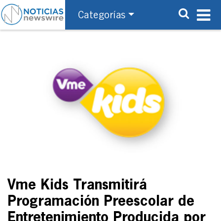
Categorías
Vme Kids Transmitirá
Programación Preescolar de
Entretenimiento Producida por