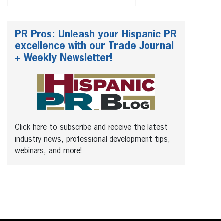
PR Pros: Unleash your Hispanic PR
excellence with our Trade Journal
+ Weekly Newsletter!
Click here to subscribe and receive the latest
industry news, professional development tips,
webinars, and more!