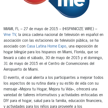
MIAMI, FL – 27 de mayo de 2015 – (HISPANICIZE WIRE) –
Vme TV
, la única cadena nacional de televisión en español en
asociación con las estaciones de televisión pública, se ha
asociado con
Casa Latina Home Expo
, una exposición de
hogar bilingüe para los hispanos en Miami, Florida, que se
llevará a cabo el sábado, 30 de mayo de 2015 y el domingo,
31 de mayo de 2015 en el Centro de Convenciones del
Aeropuerto de Miami.
El evento, el cual alienta a los participantes a mejorar todos
los aspectos de su rutina diaria y su estilo de vida con su
mensaje «Mejora tu Hogar, Mejora tu Vida», ofrecerá una
variedad de talleres informativos y actividades enfocadas en
DIY para el hogar, salud para la familia, educación financiera,
y actividades para los niños para proveerle a los