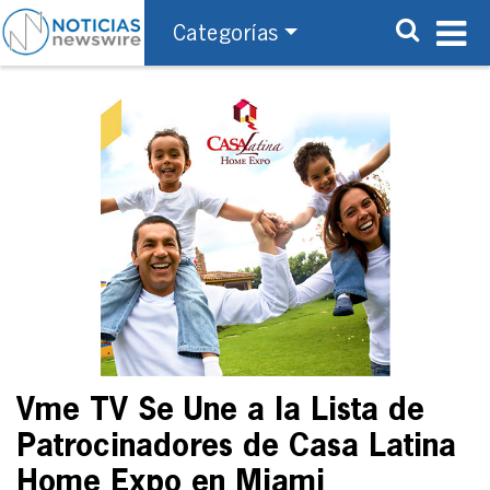
Categorías
Vme TV Se Une a la Lista de
Patrocinadores de Casa Latina
Home Expo en Miami