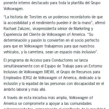
ponente interno destacado para toda la plantilla del Grupo
Volkswagen.
“La historia de Torsten es un poderoso recordatorio de que
la accesibilidad y el rendimiento pueden ir de la mano”, afirmó
Rachael Zaluzec, vicepresidenta sénior de Marketing y
Experiencia del Cliente de Volkswagen of America. “Su
determinación y pasión lo convierten en el socio perfecto
para que en Volkswagen trabajemos para que nuestros
vehículos, y la carretera, sean un espacio más inclusivo”.
El programa de Acceso para Conductores se lanza
simultáneamente con el Equipo de Trabajo para un Entorno
Inclusivo de Volkswagen (VIEW), el Grupo de Recursos para
Empleados (ERG) de Volkswagen of America, dedicado a la
inclusión y la equidad de las personas con discapacidad en el
ámbito laboral y más allá.
A través de esta iniciativa más amplia, Volkswagen of
America se compromete a apoyar a las comunidades