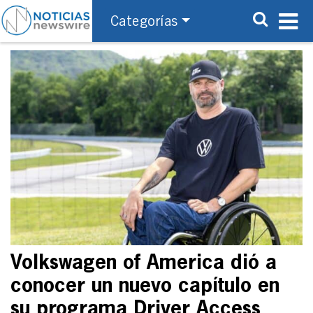
Categorías
Volkswagen of America dió a
conocer un nuevo capítulo en
su programa Driver Access