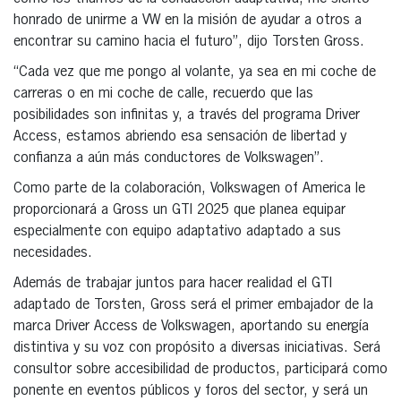
honrado de unirme a VW en la misión de ayudar a otros a
encontrar su camino hacia el futuro”, dijo Torsten Gross.
“Cada vez que me pongo al volante, ya sea en mi coche de
carreras o en mi coche de calle, recuerdo que las
posibilidades son infinitas y, a través del programa Driver
Access, estamos abriendo esa sensación de libertad y
confianza a aún más conductores de Volkswagen”.
Como parte de la colaboración, Volkswagen of America le
proporcionará a Gross un GTI 2025 que planea equipar
especialmente con equipo adaptativo adaptado a sus
necesidades.
Además de trabajar juntos para hacer realidad el GTI
adaptado de Torsten, Gross será el primer embajador de la
marca Driver Access de Volkswagen, aportando su energía
distintiva y su voz con propósito a diversas iniciativas. Será
consultor sobre accesibilidad de productos, participará como
ponente en eventos públicos y foros del sector, y será un