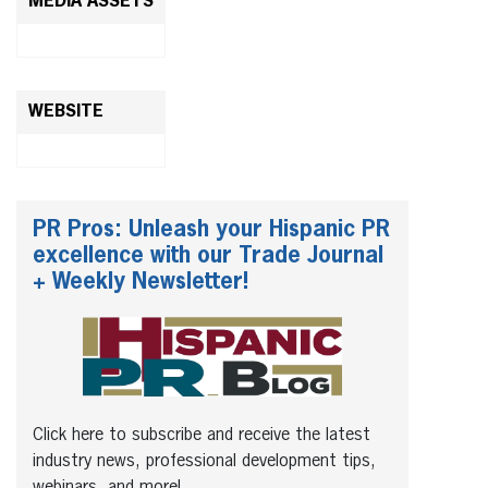
MEDIA ASSETS
WEBSITE
PR Pros: Unleash your Hispanic PR
excellence with our Trade Journal
+ Weekly Newsletter!
Click here to subscribe and receive the latest
industry news, professional development tips,
webinars, and more!