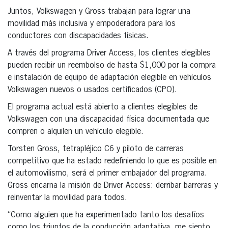
Juntos, Volkswagen y Gross trabajan para lograr una
movilidad más inclusiva y empoderadora para los
conductores con discapacidades físicas.
A través del programa Driver Access, los clientes elegibles
pueden recibir un reembolso de hasta $1,000 por la compra
e instalación de equipo de adaptación elegible en vehículos
Volkswagen nuevos o usados certificados (CPO).
El programa actual está abierto a clientes elegibles de
Volkswagen con una discapacidad física documentada que
compren o alquilen un vehículo elegible.
Torsten Gross, tetrapléjico C6 y piloto de carreras
competitivo que ha estado redefiniendo lo que es posible en
el automovilismo, será el primer embajador del programa.
Gross encarna la misión de Driver Access: derribar barreras y
reinventar la movilidad para todos.
“Como alguien que ha experimentado tanto los desafíos
como los triunfos de la conducción adaptativa, me siento