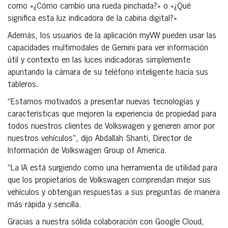
como «¿Cómo cambio una rueda pinchada?» o «¿Qué
significa esta luz indicadora de la cabina digital?»
Además, los usuarios de la aplicación myVW pueden usar las
capacidades multimodales de Gemini para ver información
útil y contexto en las luces indicadoras simplemente
apuntando la cámara de su teléfono inteligente hacia sus
tableros.
“Estamos motivados a presentar nuevas tecnologías y
características que mejoren la experiencia de propiedad para
todos nuestros clientes de Volkswagen y generen amor por
nuestros vehículos”, dijo Abdallah Shanti, Director de
Información de Volkswagen Group of America.
“La IA está surgiendo como una herramienta de utilidad para
que los propietarios de Volkswagen comprendan mejor sus
vehículos y obtengan respuestas a sus preguntas de manera
más rápida y sencilla.
Gracias a nuestra sólida colaboración con Google Cloud,