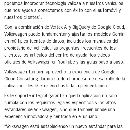
podemos incorporar tecnología valiosa a nuestros vehículos
que nos ayuda a conectarnos con éxito con el automóvil y
nuestros clientes”.
Con la combinación de Vertex AI y BigQuery de Google Cloud,
Volkswagen puede fundamentar y ajustar los modelos Gemini
en múltiples fuentes de datos, incluidos los manuales del
propietario del vehículo, las preguntas frecuentes de los
clientes, los artículos del centro de ayuda, los videos
oficiales de Volkswagen en YouTube y las guías paso a paso.
Volkswagen también aprovechó la experiencia de Google
Cloud Consulting durante todo el proceso de desarrollo de la
aplicación, desde el diseño hasta la implementación.
Este soporte integral garantiza que la aplicación no solo
cumpla con los requisitos legales específicos y los altos
estándares de Volkswagen, sino que también brinde una
experiencia innovadora y centrada en el usuario.
“Volkswagen está estableciendo un nuevo estándar para las