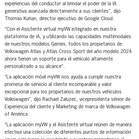
experiencias del conductor al brindar el poder de la IA
generativa avanzada directamente a sus clientes”, dijo
Thomas Kurian, director ejecutivo de Google Cloud.
“Con el Asistente virtual myVW integrado en nuestra
plataforma de IA, y utilizando las capacidades multimodales
de nuestros modelos Gemini, todos los propietarios de
Volkswagen Atlas y Atlas Cross Sport del año modelo 2024
ahora tienen un soporte para el vehículo altamente
personalizado a su alcance”.
“La aplicación móvil myVW nos ayuda a cumplir nuestra
promesa de servicio al cliente incomparable y valor
excepcional para los propietarios de nuestros vehículos
Volkswagen”, dijo Rachael Zaluzec, vicepresidenta sénior de
Experiencia del cliente y Marketing de marca de Volkswagen
of América.
“La aplicación myVW y el Asistente virtual reúnen de manera
efectiva una colección de diferentes puntos de información