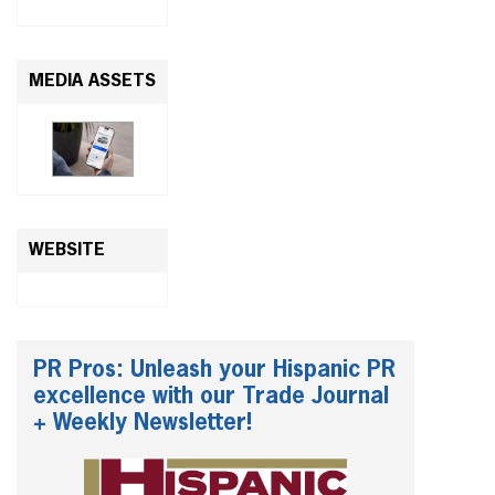
MEDIA ASSETS
WEBSITE
PR Pros: Unleash your Hispanic PR
excellence with our Trade Journal
+ Weekly Newsletter!