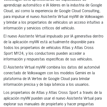
aprendizaje automático e IA líderes en la industria de Google
Cloud, así como la experiencia de Google Cloud Consulting,
para impulsar el nuevo Asistente Virtual myVW de Volkswagen
y brindar a los propietarios de vehículos un acceso intuitivo a
información y servicios críticos del vehículo.
El nuevo Asistente Virtual impulsado por IA generativa dentro
de la aplicación myVW está actualmente disponible para
todos los propietarios de vehículos Atlas y Atlas Cross
Sport MY24, y los conductores pueden acceder a
información y respuestas específicas de sus vehículos.
El Asistente Virtual myVW combina los datos del automóvil
conectado de Volkswagen con los modelos Gemini en la
plataforma de IA Vertex de Google Cloud para brindar
información precisa y de baja latencia a los usuarios.
Los propietarios de Atlas y Atlas Cross Sport a través de la
aplicación myVW pueden usar el nuevo Asistente Virtual para
explorar sus manuales de propietario y hacer preguntas