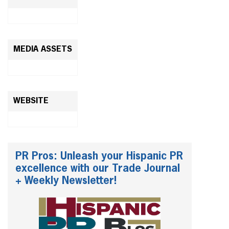
MEDIA ASSETS
WEBSITE
PR Pros: Unleash your Hispanic PR
excellence with our Trade Journal
+ Weekly Newsletter!