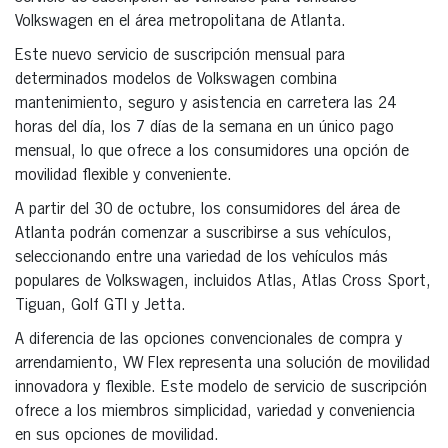
Volkswagen en el área metropolitana de Atlanta.
Este nuevo servicio de suscripción mensual para
determinados modelos de Volkswagen combina
mantenimiento, seguro y asistencia en carretera las 24
horas del día, los 7 días de la semana en un único pago
mensual, lo que ofrece a los consumidores una opción de
movilidad flexible y conveniente.
A partir del 30 de octubre, los consumidores del área de
Atlanta podrán comenzar a suscribirse a sus vehículos,
seleccionando entre una variedad de los vehículos más
populares de Volkswagen, incluidos Atlas, Atlas Cross Sport,
Tiguan, Golf GTI y Jetta.
A diferencia de las opciones convencionales de compra y
arrendamiento, VW Flex representa una solución de movilidad
innovadora y flexible. Este modelo de servicio de suscripción
ofrece a los miembros simplicidad, variedad y conveniencia
en sus opciones de movilidad.