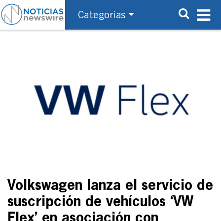
Categorías
Volkswagen lanza el servicio de
suscripción de vehículos ‘VW
Flex’ en asociación con