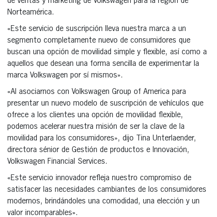
de ventas y marketing de Volkswagen para la región de
Norteamérica.
«Este servicio de suscripción lleva nuestra marca a un
segmento completamente nuevo de consumidores que
buscan una opción de movilidad simple y flexible, así como a
aquellos que desean una forma sencilla de experimentar la
marca Volkswagen por sí mismos».
«Al asociarnos con Volkswagen Group of America para
presentar un nuevo modelo de suscripción de vehículos que
ofrece a los clientes una opción de movilidad flexible,
podemos acelerar nuestra misión de ser la clave de la
movilidad para los consumidores», dijo Tina Unterlaender,
directora sénior de Gestión de productos e Innovación,
Volkswagen Financial Services.
«Este servicio innovador refleja nuestro compromiso de
satisfacer las necesidades cambiantes de los consumidores
modernos, brindándoles una comodidad, una elección y un
valor incomparables».