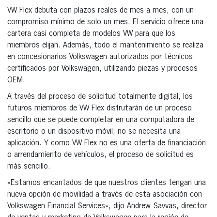
VW Flex debuta con plazos reales de mes a mes, con un
compromiso mínimo de solo un mes. El servicio ofrece una
cartera casi completa de modelos VW para que los
miembros elijan. Además, todo el mantenimiento se realiza
en concesionarios Volkswagen autorizados por técnicos
certificados por Volkswagen, utilizando piezas y procesos
OEM.
A través del proceso de solicitud totalmente digital, los
futuros miembros de VW Flex disfrutarán de un proceso
sencillo que se puede completar en una computadora de
escritorio o un dispositivo móvil; no se necesita una
aplicación. Y como VW Flex no es una oferta de financiación
o arrendamiento de vehículos, el proceso de solicitud es
más sencillo.
«Estamos encantados de que nuestros clientes tengan una
nueva opción de movilidad a través de esta asociación con
Volkswagen Financial Services», dijo Andrew Savvas, director