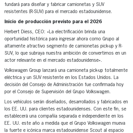
fundará para diseñar y fabricar camionetas y SUV
resistentes (R-SUV) para el mercado estadounidense.
Inicio de producción previsto para el 2026
Herbert Diess, CEO: «La electrificación brinda una
oportunidad histórica para ingresar ahora como Grupo al
altamente atractivo segmento de camionetas pick-up y R-
SUV, lo que subraya nuestra ambición de convertirnos en un
actor relevante en el mercado estadounidense».
Volkswagen Group lanzará una camioneta pick-up totalmente
eléctrica y un SUV resistente en los Estados Unidos. La
decisión del Consejo de Administración fue confirmada hoy
por el Consejo de Supervisión del Grupo Volkswagen.
Los vehículos serán diseñados, desarrollados y fabricados en
los EE. UU. para clientes estadounidenses. Con este fin, se
establecerá una compañía separada e independiente en los
EE. UU. este año a medida que el Grupo Volkswagen mueva
la fuerte e icónica marca estadounidense Scout al espacio