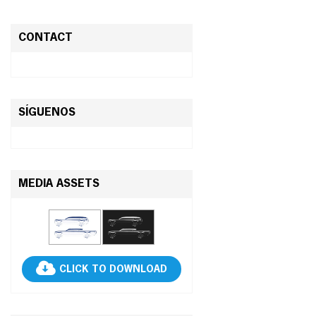
CONTACT
SÍGUENOS
MEDIA ASSETS
CLICK TO DOWNLOAD