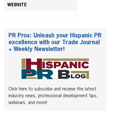
WEBSITE
PR Pros: Unleash your Hispanic PR
excellence with our Trade Journal
+ Weekly Newsletter!
Click here to subscribe and receive the latest
industry news, professional development tips,
webinars, and more!