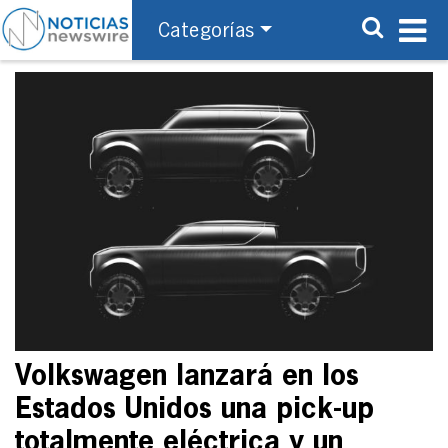
Categorías
Volkswagen lanzará en los
Estados Unidos una pick-up
totalmente eléctrica y un