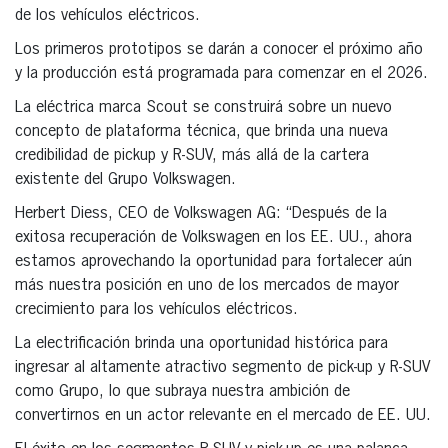
de los vehículos eléctricos.
Los primeros prototipos se darán a conocer el próximo año
y la producción está programada para comenzar en el 2026.
La eléctrica marca Scout se construirá sobre un nuevo
concepto de plataforma técnica, que brinda una nueva
credibilidad de pickup y R-SUV, más allá de la cartera
existente del Grupo Volkswagen.
Herbert Diess, CEO de Volkswagen AG: “Después de la
exitosa recuperación de Volkswagen en los EE. UU., ahora
estamos aprovechando la oportunidad para fortalecer aún
más nuestra posición en uno de los mercados de mayor
crecimiento para los vehículos eléctricos.
La electrificación brinda una oportunidad histórica para
ingresar al altamente atractivo segmento de pick-up y R-SUV
como Grupo, lo que subraya nuestra ambición de
convertirnos en un actor relevante en el mercado de EE. UU.