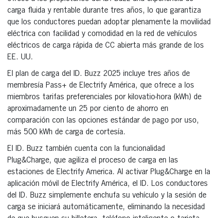
carga fluida y rentable durante tres años, lo que garantiza
que los conductores puedan adoptar plenamente la movilidad
eléctrica con facilidad y comodidad en la red de vehículos
eléctricos de carga rápida de CC abierta más grande de los
EE. UU.
El plan de carga del ID. Buzz 2025 incluye tres años de
membresía Pass+ de Electrify América, que ofrece a los
miembros tarifas preferenciales por kilovatio-hora (kWh) de
aproximadamente un 25 por ciento de ahorro en
comparación con las opciones estándar de pago por uso,
más 500 kWh de carga de cortesía.
El ID. Buzz también cuenta con la funcionalidad
Plug&Charge, que agiliza el proceso de carga en las
estaciones de Electrify America. Al activar Plug&Charge en la
aplicación móvil de Electrify América, el ID. Los conductores
del ID. Buzz simplemente enchufa su vehículo y la sesión de
carga se iniciará automáticamente, eliminando la necesidad