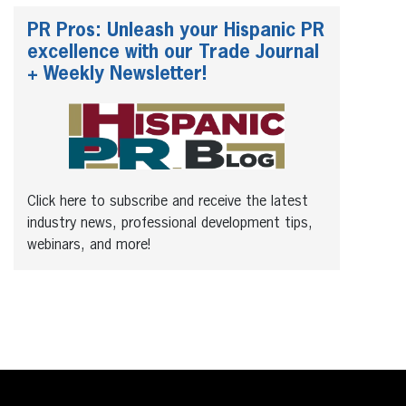
PR Pros: Unleash your Hispanic PR
excellence with our Trade Journal
+ Weekly Newsletter!
Click here to subscribe and receive the latest
industry news, professional development tips,
webinars, and more!