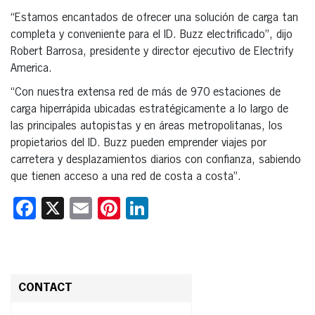
“Estamos encantados de ofrecer una solución de carga tan
completa y conveniente para el ID. Buzz electrificado”, dijo
Robert Barrosa, presidente y director ejecutivo de Electrify
America.
“Con nuestra extensa red de más de 970 estaciones de
carga hiperrápida ubicadas estratégicamente a lo largo de
las principales autopistas y en áreas metropolitanas, los
propietarios del ID. Buzz pueden emprender viajes por
carretera y desplazamientos diarios con confianza, sabiendo
que tienen acceso a una red de costa a costa”.
Facebook
X
Email
Pinterest
LinkedIn
CONTACT