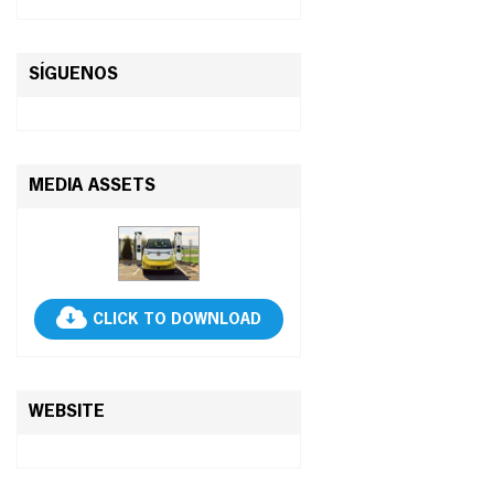
SÍGUENOS
MEDIA ASSETS
CLICK TO DOWNLOAD
WEBSITE