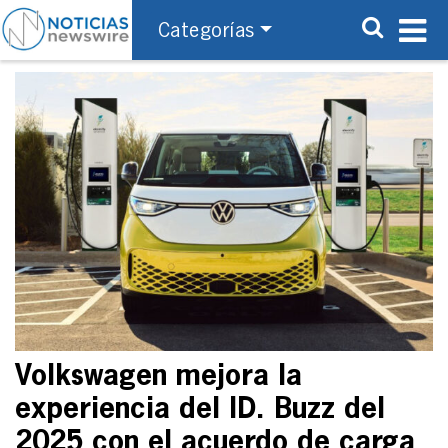
Categorías
Volkswagen mejora la
experiencia del ID. Buzz del
2025 con el acuerdo de carga