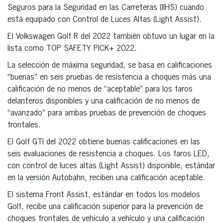
Seguros para la Seguridad en las Carreteras (IIHS) cuando
está equipado con Control de Luces Altas (Light Assist).
El Volkswagen Golf R del 2022 también obtuvo un lugar en la
lista como TOP SAFETY PICK+ 2022.
La selección de máxima seguridad, se basa en calificaciones
“buenas” en seis pruebas de resistencia a choques más una
calificación de no menos de “aceptable” para los faros
delanteros disponibles y una calificación de no menos de
“avanzado” para ambas pruebas de prevención de choques
frontales.
El Golf GTI del 2022 obtiene buenas calificaciones en las
seis evaluaciones de resistencia a choques. Los faros LED,
con control de luces altas (Light Assist) disponible, estándar
en la versión Autobahn, reciben una calificación aceptable.
El sistema Front Assist, estándar en todos los modelos
Golf, recibe una calificación superior para la prevención de
choques frontales de vehículo a vehículo y una calificación