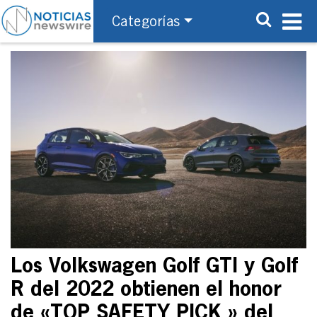
Categorías
Los Volkswagen Golf GTI y Golf
R del 2022 obtienen el honor
de «TOP SAFETY PICK » del