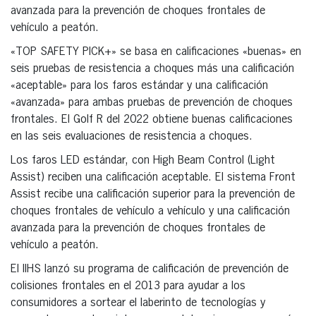
avanzada para la prevención de choques frontales de
vehículo a peatón.
«TOP SAFETY PICK+» se basa en calificaciones «buenas» en
seis pruebas de resistencia a choques más una calificación
«aceptable» para los faros estándar y una calificación
«avanzada» para ambas pruebas de prevención de choques
frontales. El Golf R del 2022 obtiene buenas calificaciones
en las seis evaluaciones de resistencia a choques.
Los faros LED estándar, con High Beam Control (Light
Assist) reciben una calificación aceptable. El sistema Front
Assist recibe una calificación superior para la prevención de
choques frontales de vehículo a vehículo y una calificación
avanzada para la prevención de choques frontales de
vehículo a peatón.
El IIHS lanzó su programa de calificación de prevención de
colisiones frontales en el 2013 para ayudar a los
consumidores a sortear el laberinto de tecnologías y