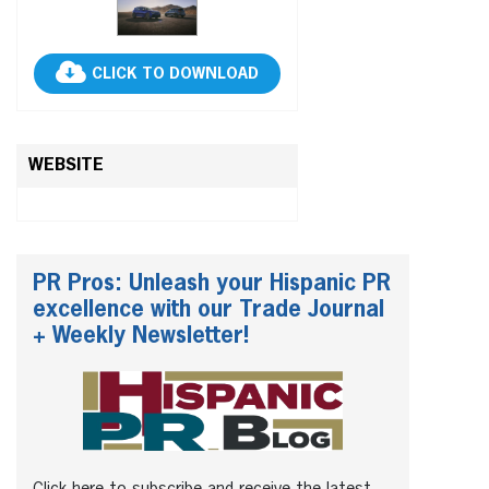
CLICK TO DOWNLOAD
WEBSITE
PR Pros: Unleash your Hispanic PR
excellence with our Trade Journal
+ Weekly Newsletter!