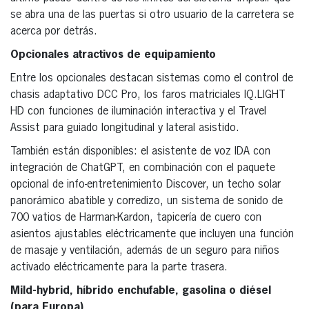
se abra una de las puertas si otro usuario de la carretera se
acerca por detrás.
Opcionales atractivos de equipamiento
Entre los opcionales destacan sistemas como el control de
chasis adaptativo DCC Pro, los faros matriciales IQ.LIGHT
HD con funciones de iluminación interactiva y el Travel
Assist para guiado longitudinal y lateral asistido.
También están disponibles: el asistente de voz IDA con
integración de ChatGPT, en combinación con el paquete
opcional de info-entretenimiento Discover, un techo solar
panorámico abatible y corredizo, un sistema de sonido de
700 vatios de Harman-Kardon, tapicería de cuero con
asientos ajustables eléctricamente que incluyen una función
de masaje y ventilación, además de un seguro para niños
activado eléctricamente para la parte trasera.
Mild-hybrid, híbrido enchufable, gasolina o diésel
(para Europa)