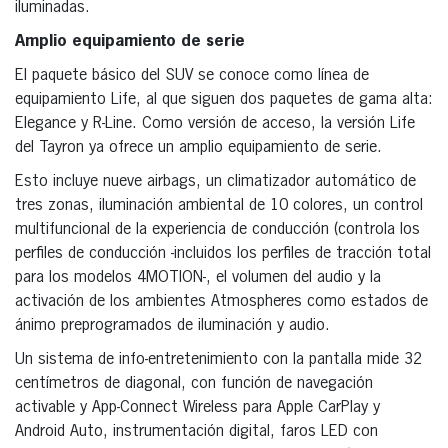
iluminadas.
Amplio equipamiento de serie
El paquete básico del SUV se conoce como línea de
equipamiento Life, al que siguen dos paquetes de gama alta:
Elegance y R-Line. Como versión de acceso, la versión Life
del Tayron ya ofrece un amplio equipamiento de serie.
Esto incluye nueve airbags, un climatizador automático de
tres zonas, iluminación ambiental de 10 colores, un control
multifuncional de la experiencia de conducción (controla los
perfiles de conducción -incluidos los perfiles de tracción total
para los modelos 4MOTION-, el volumen del audio y la
activación de los ambientes Atmospheres como estados de
ánimo preprogramados de iluminación y audio.
Un sistema de info-entretenimiento con la pantalla mide 32
centímetros de diagonal, con función de navegación
activable y App-Connect Wireless para Apple CarPlay y
Android Auto, instrumentación digital, faros LED con