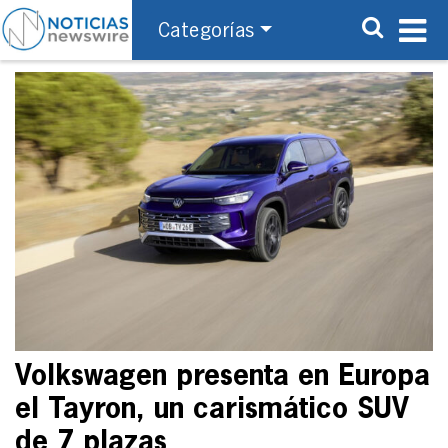
Categorías
Volkswagen presenta en Europa
el Tayron, un carismático SUV
de 7 plazas