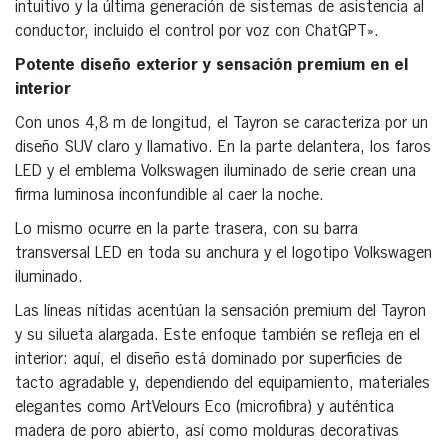
intuitivo y la última generación de sistemas de asistencia al
conductor, incluido el control por voz con ChatGPT».
Potente diseño exterior y sensación premium en el
interior
Con unos 4,8 m de longitud, el Tayron se caracteriza por un
diseño SUV claro y llamativo. En la parte delantera, los faros
LED y el emblema Volkswagen iluminado de serie crean una
firma luminosa inconfundible al caer la noche.
Lo mismo ocurre en la parte trasera, con su barra
transversal LED en toda su anchura y el logotipo Volkswagen
iluminado.
Las líneas nítidas acentúan la sensación premium del Tayron
y su silueta alargada. Este enfoque también se refleja en el
interior: aquí, el diseño está dominado por superficies de
tacto agradable y, dependiendo del equipamiento, materiales
elegantes como ArtVelours Eco (microfibra) y auténtica
madera de poro abierto, así como molduras decorativas