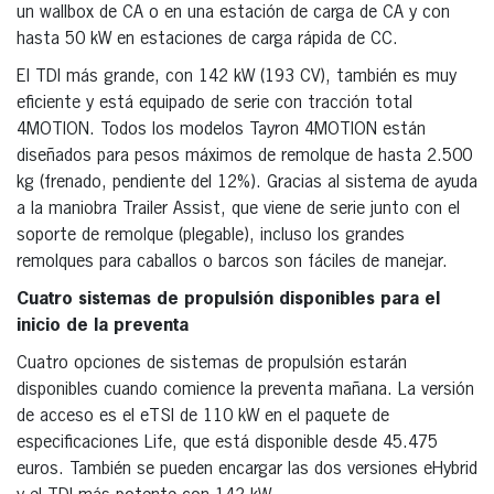
un wallbox de CA o en una estación de carga de CA y con
hasta 50 kW en estaciones de carga rápida de CC.
El TDI más grande, con 142 kW (193 CV), también es muy
eficiente y está equipado de serie con tracción total
4MOTION. Todos los modelos Tayron 4MOTION están
diseñados para pesos máximos de remolque de hasta 2.500
kg (frenado, pendiente del 12%). Gracias al sistema de ayuda
a la maniobra Trailer Assist, que viene de serie junto con el
soporte de remolque (plegable), incluso los grandes
remolques para caballos o barcos son fáciles de manejar.
Cuatro sistemas de propulsión disponibles para el
inicio de la preventa
Cuatro opciones de sistemas de propulsión estarán
disponibles cuando comience la preventa mañana. La versión
de acceso es el eTSI de 110 kW en el paquete de
especificaciones Life, que está disponible desde 45.475
euros. También se pueden encargar las dos versiones eHybrid