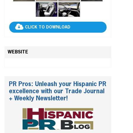
CLICK TO DOWNLOAD
WEBSITE
PR Pros: Unleash your Hispanic PR
excellence with our Trade Journal
+ Weekly Newsletter!