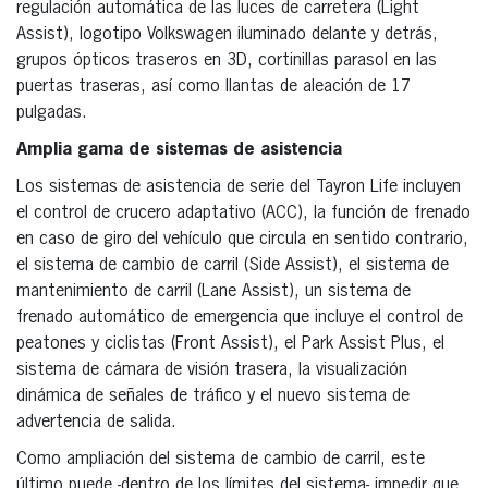
regulación automática de las luces de carretera (Light
Assist), logotipo Volkswagen iluminado delante y detrás,
grupos ópticos traseros en 3D, cortinillas parasol en las
puertas traseras, así como llantas de aleación de 17
pulgadas.
Amplia gama de sistemas de asistencia
Los sistemas de asistencia de serie del Tayron Life incluyen
el control de crucero adaptativo (ACC), la función de frenado
en caso de giro del vehículo que circula en sentido contrario,
el sistema de cambio de carril (Side Assist), el sistema de
mantenimiento de carril (Lane Assist), un sistema de
frenado automático de emergencia que incluye el control de
peatones y ciclistas (Front Assist), el Park Assist Plus, el
sistema de cámara de visión trasera, la visualización
dinámica de señales de tráfico y el nuevo sistema de
advertencia de salida.
Como ampliación del sistema de cambio de carril, este
último puede -dentro de los límites del sistema- impedir que