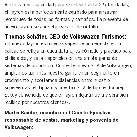
Además, con capacidad para remolcar hasta 2,5 toneladas,
el Tayron está perfectamente equipado para arrastrar
remolques de todas las formas y tamaños. La preventa del
nuevo Tayron se abre el jueves 10 de octubre.
Thomas Schäfer, CEO de Volkswagen Turismos:
«El nuevo Tayron es un Volkswagen de primera clase: su
calidad se refleja en cada detalle; es cómodo y práctico para
el día a día, y está disponible con una amplia gama de
sistemas de propulsión. Con este nuevo SUV de Volkswagen,
ampliamos aún más nuestra gama en un segmento en
crecimiento y acortamos distancias entre nuestro
superventas, el Tiguan, y nuestro SUV de lujo, el Touareg.
Estoy convencido de que el Tayron dejará huella y será bien
recibido por nuestros clientes».
Martin Sander, miembro del Comité Ejecutivo
responsable de ventas, marketing y posventa de
Volkswagen: