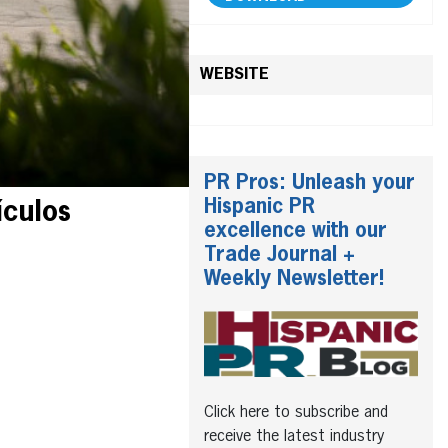
WEBSITE
PR Pros: Unleash your
Hispanic PR
ículos
excellence with our
Trade Journal +
Weekly Newsletter!
Click here to subscribe and
receive the latest industry