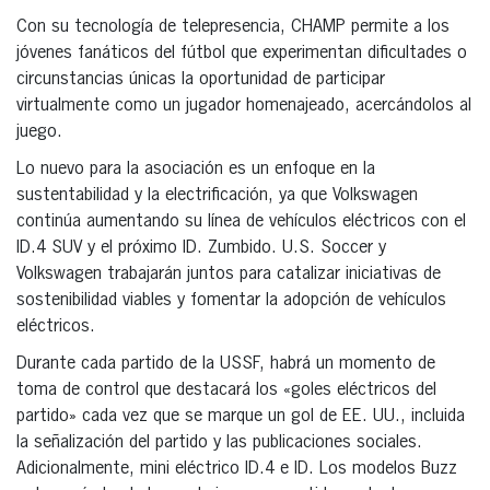
Con su tecnología de telepresencia, CHAMP permite a los
jóvenes fanáticos del fútbol que experimentan dificultades o
circunstancias únicas la oportunidad de participar
virtualmente como un jugador homenajeado, acercándolos al
juego.
Lo nuevo para la asociación es un enfoque en la
sustentabilidad y la electrificación, ya que Volkswagen
continúa aumentando su línea de vehículos eléctricos con el
ID.4 SUV y el próximo ID. Zumbido. U.S. Soccer y
Volkswagen trabajarán juntos para catalizar iniciativas de
sostenibilidad viables y fomentar la adopción de vehículos
eléctricos.
Durante cada partido de la USSF, habrá un momento de
toma de control que destacará los «goles eléctricos del
partido» cada vez que se marque un gol de EE. UU., incluida
la señalización del partido y las publicaciones sociales.
Adicionalmente, mini eléctrico ID.4 e ID. Los modelos Buzz