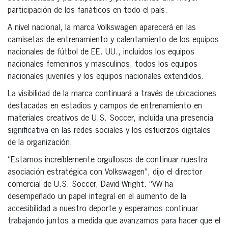
participación de los fanáticos en todo el país.
A nivel nacional, la marca Volkswagen aparecerá en las
camisetas de entrenamiento y calentamiento de los equipos
nacionales de fútbol de EE. UU., incluidos los equipos
nacionales femeninos y masculinos, todos los equipos
nacionales juveniles y los equipos nacionales extendidos.
La visibilidad de la marca continuará a través de ubicaciones
destacadas en estadios y campos de entrenamiento en
materiales creativos de U.S. Soccer, incluida una presencia
significativa en las redes sociales y los esfuerzos digitales
de la organización.
“Estamos increíblemente orgullosos de continuar nuestra
asociación estratégica con Volkswagen”, dijo el director
comercial de U.S. Soccer, David Wright. “VW ha
desempeñado un papel integral en el aumento de la
accesibilidad a nuestro deporte y esperamos continuar
trabajando juntos a medida que avanzamos para hacer que el