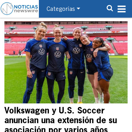
Categorías
Volkswagen y U.S. Soccer
anuncian una extensión de su
asociación por varios años