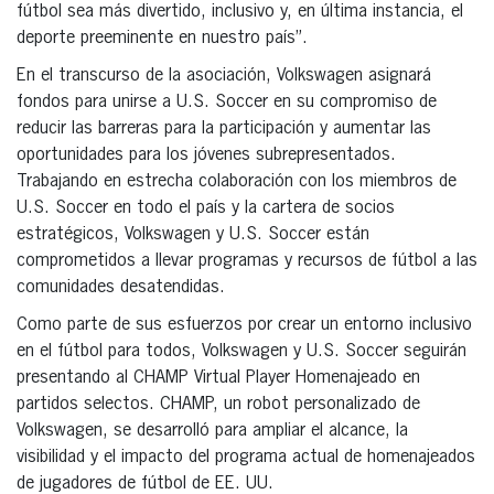
fútbol sea más divertido, inclusivo y, en última instancia, el
deporte preeminente en nuestro país”.
En el transcurso de la asociación, Volkswagen asignará
fondos para unirse a U.S. Soccer en su compromiso de
reducir las barreras para la participación y aumentar las
oportunidades para los jóvenes subrepresentados.
Trabajando en estrecha colaboración con los miembros de
U.S. Soccer en todo el país y la cartera de socios
estratégicos, Volkswagen y U.S. Soccer están
comprometidos a llevar programas y recursos de fútbol a las
comunidades desatendidas.
Como parte de sus esfuerzos por crear un entorno inclusivo
en el fútbol para todos, Volkswagen y U.S. Soccer seguirán
presentando al CHAMP Virtual Player Homenajeado en
partidos selectos. CHAMP, un robot personalizado de
Volkswagen, se desarrolló para ampliar el alcance, la
visibilidad y el impacto del programa actual de homenajeados
de jugadores de fútbol de EE. UU.