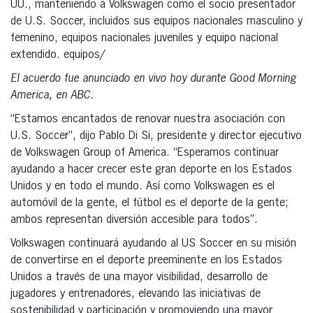
UU., manteniendo a Volkswagen como el socio presentador
de U.S. Soccer, incluidos sus equipos nacionales masculino y
femenino, equipos nacionales juveniles y equipo nacional
extendido. equipos/
El acuerdo fue anunciado en vivo hoy durante Good Morning
America, en ABC.
“Estamos encantados de renovar nuestra asociación con
U.S. Soccer”, dijo Pablo Di Si, presidente y director ejecutivo
de Volkswagen Group of America. “Esperamos continuar
ayudando a hacer crecer este gran deporte en los Estados
Unidos y en todo el mundo. Así como Volkswagen es el
automóvil de la gente, el fútbol es el deporte de la gente;
ambos representan diversión accesible para todos”.
Volkswagen continuará ayudando al US Soccer en su misión
de convertirse en el deporte preeminente en los Estados
Unidos a través de una mayor visibilidad, desarrollo de
jugadores y entrenadores, elevando las iniciativas de
sostenibilidad y participación y promoviendo una mayor