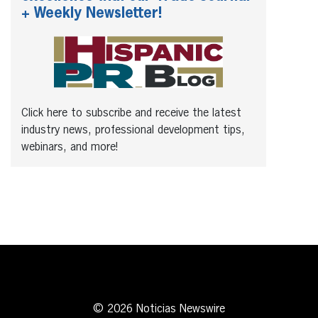
+ Weekly Newsletter!
Click here to subscribe and receive the latest
industry news, professional development tips,
webinars, and more!
© 2026 Noticias Newswire