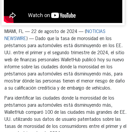
MIAMI, FL — 22 de agosto de 2024 — (
NOTICIAS
NEWSWIRE
) — Dado que la tasa de morosidad en los
préstamos para automóviles está disminuyendo en los EE.
UU. entre el primer y el segundo trimestre de 2024, el sitio
web de finanzas personales WalletHub publicó hoy su nuevo
informe sobre las ciudades donde la morosidad en los
préstamos para automóviles está disminuyendo más, para
mostrar dónde las personas tienen el menor riesgo de daño
a su calificación crediticia y de embargo de vehículos.
Para identificar las ciudades donde la morosidad de los
préstamos para automóviles está disminuyendo más,
WalletHub comparó 100 de las ciudades más grandes de EE.
UU. utilizando sus datos de usuario patentados sobre las
tasas de morosidad de los consumidores entre el primer y el