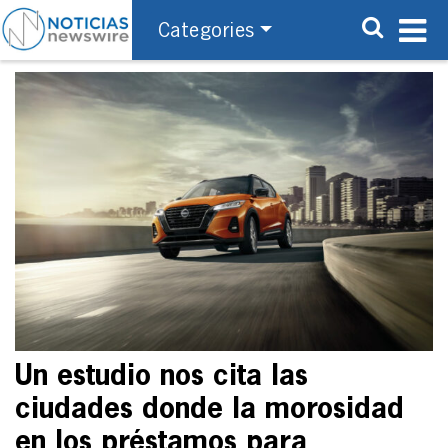
Categories
Un estudio nos cita las
ciudades donde la morosidad
en los préstamos para