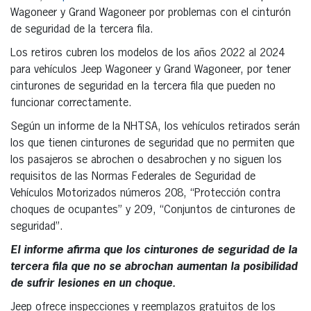
Wagoneer y Grand Wagoneer por problemas con el cinturón
de seguridad de la tercera fila.
Los retiros cubren los modelos de los años 2022 al 2024
para vehículos Jeep Wagoneer y Grand Wagoneer, por tener
cinturones de seguridad en la tercera fila que pueden no
funcionar correctamente.
Según un informe de la NHTSA, los vehículos retirados serán
los que tienen cinturones de seguridad que no permiten que
los pasajeros se abrochen o desabrochen y no siguen los
requisitos de las Normas Federales de Seguridad de
Vehículos Motorizados números 208, “Protección contra
choques de ocupantes” y 209, “Conjuntos de cinturones de
seguridad”.
El informe afirma que los cinturones de seguridad de la
tercera fila que no se abrochan aumentan la posibilidad
de sufrir lesiones en un choque.
Jeep ofrece inspecciones y reemplazos gratuitos de los