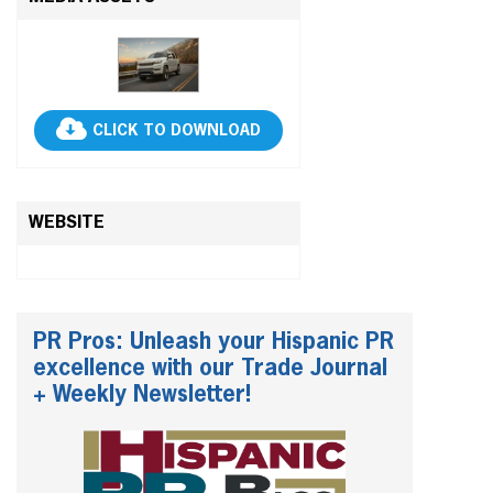
CLICK TO DOWNLOAD
WEBSITE
PR Pros: Unleash your Hispanic PR
excellence with our Trade Journal
+ Weekly Newsletter!