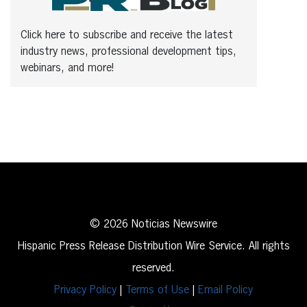
Click here to subscribe and receive the latest
industry news, professional development tips,
webinars, and more!
© 2026 Noticias Newswire
Hispanic Press Release Distribution Wire Service. All rights
reserved.
Privacy Policy
|
Terms of Use
|
Email Policy