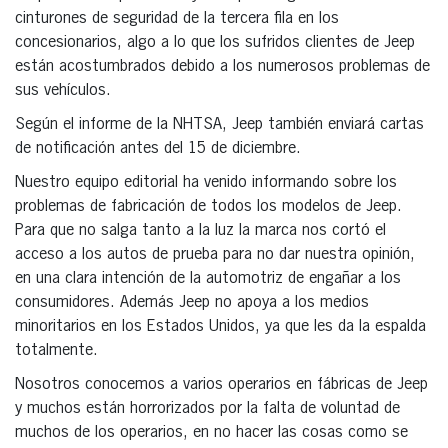
cinturones de seguridad de la tercera fila en los
concesionarios, algo a lo que los sufridos clientes de Jeep
están acostumbrados debido a los numerosos problemas de
sus vehículos.
Según el informe de la NHTSA, Jeep también enviará cartas
de notificación antes del 15 de diciembre.
Nuestro equipo editorial ha venido informando sobre los
problemas de fabricación de todos los modelos de Jeep.
Para que no salga tanto a la luz la marca nos cortó el
acceso a los autos de prueba para no dar nuestra opinión,
en una clara intención de la automotriz de engañar a los
consumidores. Además Jeep no apoya a los medios
minoritarios en los Estados Unidos, ya que les da la espalda
totalmente.
Nosotros conocemos a varios operarios en fábricas de Jeep
y muchos están horrorizados por la falta de voluntad de
muchos de los operarios, en no hacer las cosas como se