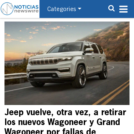
Categories
Jeep vuelve, otra vez, a retirar
los nuevos Wagoneer y Grand
Wagoneer por fallas de