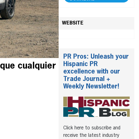
WEBSITE
PR Pros: Unleash your
Hispanic PR
 que cualquier
excellence with our
Trade Journal +
Weekly Newsletter!
Click here to subscribe and
receive the latest industry