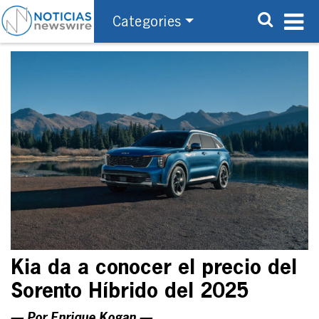
Categories
Kia da a conocer el precio del
Sorento Híbrido del 2025
— Por Enrique Kogan —