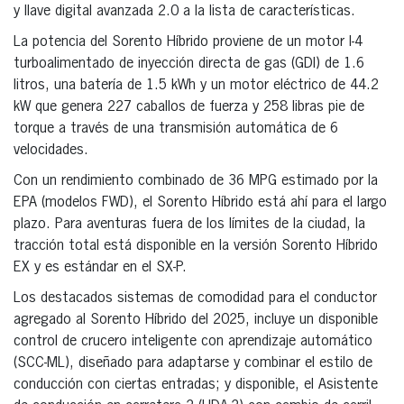
y llave digital avanzada 2.0 a la lista de características.
La potencia del Sorento Híbrido proviene de un motor I-4
turboalimentado de inyección directa de gas (GDI) de 1.6
litros, una batería de 1.5 kWh y un motor eléctrico de 44.2
kW que genera 227 caballos de fuerza y 258 libras pie de
torque a través de una transmisión automática de 6
velocidades.
Con un rendimiento combinado de 36 MPG estimado por la
EPA (modelos FWD), el Sorento Híbrido está ahí para el largo
plazo. Para aventuras fuera de los límites de la ciudad, la
tracción total está disponible en la versión Sorento Híbrido
EX y es estándar en el SX-P.
Los destacados sistemas de comodidad para el conductor
agregado al Sorento Híbrido del 2025, incluye un disponible
control de crucero inteligente con aprendizaje automático
(SCC-ML), diseñado para adaptarse y combinar el estilo de
conducción con ciertas entradas; y disponible, el Asistente