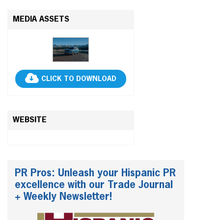
MEDIA ASSETS
CLICK TO DOWNLOAD
WEBSITE
PR Pros: Unleash your Hispanic PR
excellence with our Trade Journal
+ Weekly Newsletter!