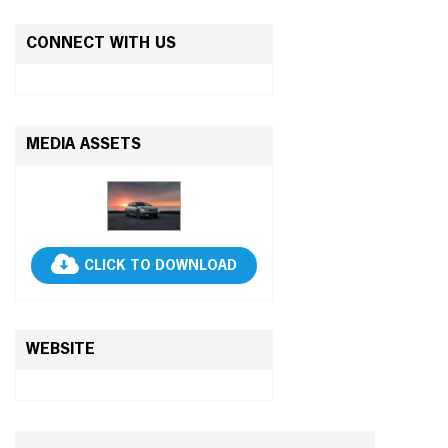
CONNECT WITH US
MEDIA ASSETS
CLICK TO DOWNLOAD
WEBSITE