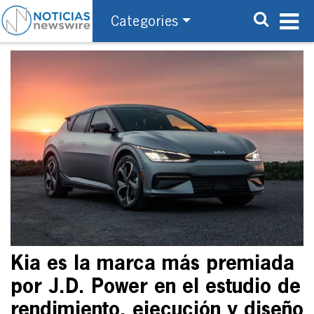
Categories
Kia es la marca más premiada
por J.D. Power en el estudio de
rendimiento, ejecución y diseño