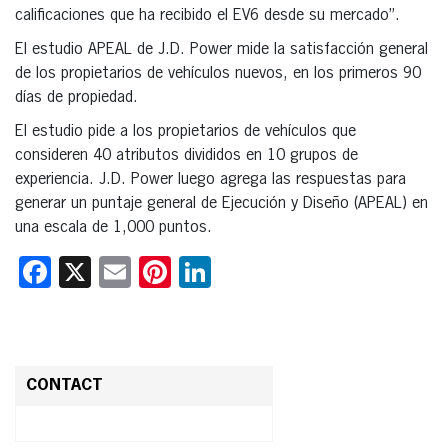
calificaciones que ha recibido el EV6 desde su mercado”.
El estudio APEAL de J.D. Power mide la satisfacción general
de los propietarios de vehículos nuevos, en los primeros 90
días de propiedad.
El estudio pide a los propietarios de vehículos que
consideren 40 atributos divididos en 10 grupos de
experiencia. J.D. Power luego agrega las respuestas para
generar un puntaje general de Ejecución y Diseño (APEAL) en
una escala de 1,000 puntos.
Facebook
X
Email
Pinterest
LinkedIn
CONTACT