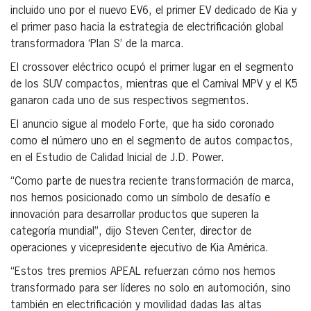
incluido uno por el nuevo EV6, el primer EV dedicado de Kia y
el primer paso hacia la estrategia de electrificación global
transformadora ‘Plan S’ de la marca.
El crossover eléctrico ocupó el primer lugar en el segmento
de los SUV compactos, mientras que el Carnival MPV y el K5
ganaron cada uno de sus respectivos segmentos.
El anuncio sigue al modelo Forte, que ha sido coronado
como el número uno en el segmento de autos compactos,
en el Estudio de Calidad Inicial de J.D. Power.
“Como parte de nuestra reciente transformación de marca,
nos hemos posicionado como un símbolo de desafío e
innovación para desarrollar productos que superen la
categoría mundial”, dijo Steven Center, director de
operaciones y vicepresidente ejecutivo de Kia América.
“Estos tres premios APEAL refuerzan cómo nos hemos
transformado para ser líderes no solo en automoción, sino
también en electrificación y movilidad dadas las altas