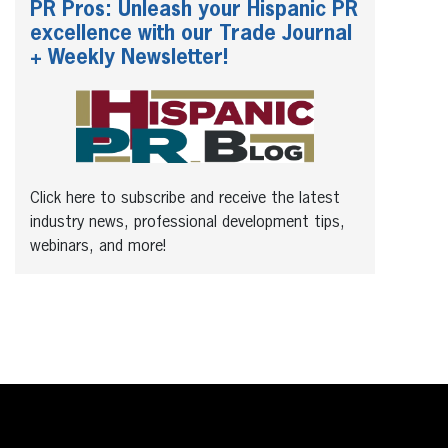
PR Pros: Unleash your Hispanic PR
excellence with our Trade Journal
+ Weekly Newsletter!
Click here to subscribe and receive the latest
industry news, professional development tips,
webinars, and more!