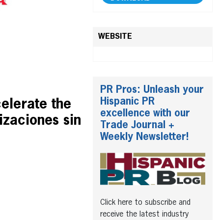
WEBSITE
PR Pros: Unleash your
Hispanic PR
elerate the
excellence with our
zaciones sin
Trade Journal +
Weekly Newsletter!
Click here to subscribe and
receive the latest industry