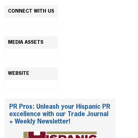
CONNECT WITH US
MEDIA ASSETS
WEBSITE
PR Pros: Unleash your Hispanic PR
excellence with our Trade Journal
+ Weekly Newsletter!