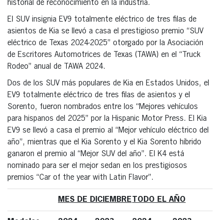
historial de reconocimiento en la industria.
El SUV insignia EV9 totalmente eléctrico de tres filas de
asientos de Kia se llevó a casa el prestigioso premio “SUV
eléctrico de Texas 2024-2025” otorgado por la Asociación
de Escritores Automotrices de Texas (TAWA) en el “Truck
Rodeo” anual de TAWA 2024.
Dos de los SUV más populares de Kia en Estados Unidos, el
EV9 totalmente eléctrico de tres filas de asientos y el
Sorento, fueron nombrados entre los “Mejores vehículos
para hispanos del 2025” por la Hispanic Motor Press. El Kia
EV9 se llevó a casa el premio al “Mejor vehículo eléctrico del
año”, mientras que el Kia Sorento y el Kia Sorento híbrido
ganaron el premio al “Mejor SUV del año”. El K4 está
nominado para ser el mejor sedan en los prestigiosos
premios “Car of the year with Latin Flavor”.
MES DE DICIEMBRE
TODO EL AÑO