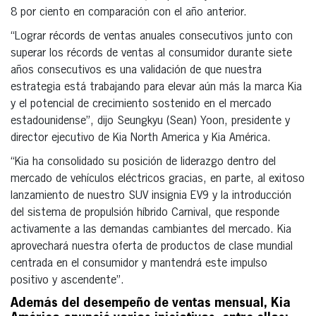
8 por ciento en comparación con el año anterior.
“Lograr récords de ventas anuales consecutivos junto con
superar los récords de ventas al consumidor durante siete
años consecutivos es una validación de que nuestra
estrategia está trabajando para elevar aún más la marca Kia
y el potencial de crecimiento sostenido en el mercado
estadounidense”, dijo Seungkyu (Sean) Yoon, presidente y
director ejecutivo de Kia North America y Kia América.
“Kia ha consolidado su posición de liderazgo dentro del
mercado de vehículos eléctricos gracias, en parte, al exitoso
lanzamiento de nuestro SUV insignia EV9 y la introducción
del sistema de propulsión híbrido Carnival, que responde
activamente a las demandas cambiantes del mercado. Kia
aprovechará nuestra oferta de productos de clase mundial
centrada en el consumidor y mantendrá este impulso
positivo y ascendente”.
Además del desempeño de ventas mensual, Kia