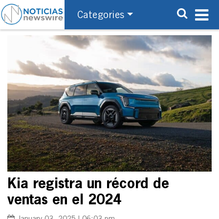
Categories
Kia registra un récord de
ventas en el 2024