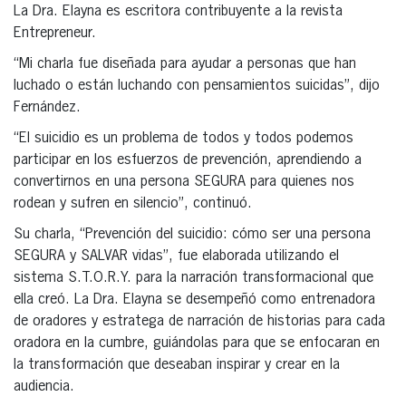
La Dra. Elayna es escritora contribuyente a la revista
Entrepreneur.
“Mi charla fue diseñada para ayudar a personas que han
luchado o están luchando con pensamientos suicidas”, dijo
Fernández.
“El suicidio es un problema de todos y todos podemos
participar en los esfuerzos de prevención, aprendiendo a
convertirnos en una persona SEGURA para quienes nos
rodean y sufren en silencio”, continuó.
Su charla, “Prevención del suicidio: cómo ser una persona
SEGURA y SALVAR vidas”, fue elaborada utilizando el
sistema S.T.O.R.Y. para la narración transformacional que
ella creó. La Dra. Elayna se desempeñó como entrenadora
de oradores y estratega de narración de historias para cada
oradora en la cumbre, guiándolas para que se enfocaran en
la transformación que deseaban inspirar y crear en la
audiencia.