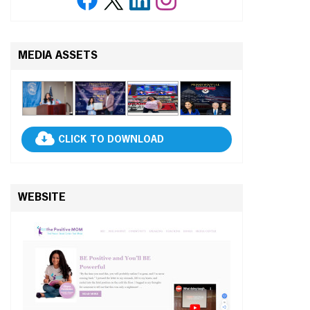
MEDIA ASSETS
CLICK TO DOWNLOAD
WEBSITE