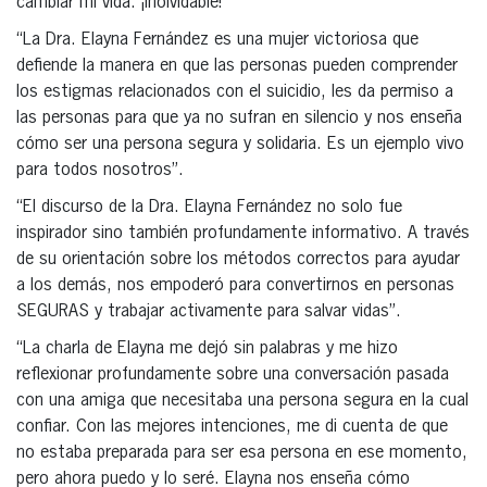
cambiar mi vida. ¡Inolvidable!”
“La Dra. Elayna Fernández es una mujer victoriosa que
defiende la manera en que las personas pueden comprender
los estigmas relacionados con el suicidio, les da permiso a
las personas para que ya no sufran en silencio y nos enseña
cómo ser una persona segura y solidaria. Es un ejemplo vivo
para todos nosotros”.
“El discurso de la Dra. Elayna Fernández no solo fue
inspirador sino también profundamente informativo. A través
de su orientación sobre los métodos correctos para ayudar
a los demás, nos empoderó para convertirnos en personas
SEGURAS y trabajar activamente para salvar vidas”.
“La charla de Elayna me dejó sin palabras y me hizo
reflexionar profundamente sobre una conversación pasada
con una amiga que necesitaba una persona segura en la cual
confiar. Con las mejores intenciones, me di cuenta de que
no estaba preparada para ser esa persona en ese momento,
pero ahora puedo y lo seré. Elayna nos enseña cómo