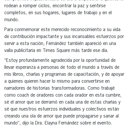
rodean a romper ciclos, encontrar la paz y sentirse
completos, en sus hogares, lugares de trabajo y en el
mundo.
Para conmemorar este merecido reconocimiento a su vida
de contribución impactante y sus incansables esfuerzos por
servir a esta nación, Fernández también apareció en una
valla publicitaria en Times Square más tarde ese día.
“Estoy profundamente agradecida por la oportunidad de
llevar esperanza a personas de todo el mundo a través de
mis libros, charlas y programas de capacitación, y de apoyar
a quienes quieren hacer lo mismo para convertirse en
narradores de historias transformadoras. Como trabajé
como coach de oradores con cada orador en esta cumbre,
sé el amor que se derramó en cada una de estas charlas y
sé que nuestros esfuerzos individuales y colectivos están
creando una ola de amor que puede propagarse y sanar al
mundo”, dijo la Dra. Elayna Fernández sobre el evento.