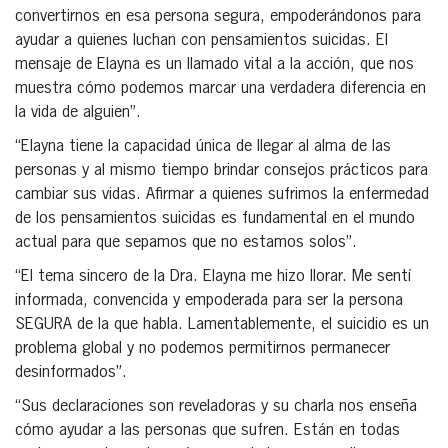
convertirnos en esa persona segura, empoderándonos para
ayudar a quienes luchan con pensamientos suicidas. El
mensaje de Elayna es un llamado vital a la acción, que nos
muestra cómo podemos marcar una verdadera diferencia en
la vida de alguien”.
“Elayna tiene la capacidad única de llegar al alma de las
personas y al mismo tiempo brindar consejos prácticos para
cambiar sus vidas. Afirmar a quienes sufrimos la enfermedad
de los pensamientos suicidas es fundamental en el mundo
actual para que sepamos que no estamos solos”.
“El tema sincero de la Dra. Elayna me hizo llorar. Me sentí
informada, convencida y empoderada para ser la persona
SEGURA de la que habla. Lamentablemente, el suicidio es un
problema global y no podemos permitirnos permanecer
desinformados”.
“Sus declaraciones son reveladoras y su charla nos enseña
cómo ayudar a las personas que sufren. Están en todas