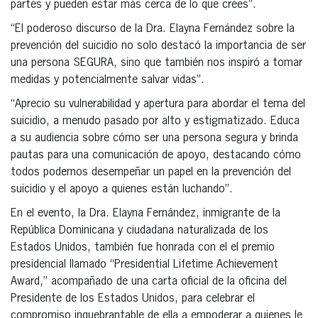
partes y pueden estar más cerca de lo que crees”.
“El poderoso discurso de la Dra. Elayna Fernández sobre la
prevención del suicidio no solo destacó la importancia de ser
una persona SEGURA, sino que también nos inspiró a tomar
medidas y potencialmente salvar vidas”.
“Aprecio su vulnerabilidad y apertura para abordar el tema del
suicidio, a menudo pasado por alto y estigmatizado. Educa
a su audiencia sobre cómo ser una persona segura y brinda
pautas para una comunicación de apoyo, destacando cómo
todos podemos desempeñar un papel en la prevención del
suicidio y el apoyo a quienes están luchando”.
En el evento, la Dra. Elayna Fernández, inmigrante de la
República Dominicana y ciudadana naturalizada de los
Estados Unidos, también fue honrada con el el premio
presidencial llamado “Presidential Lifetime Achievement
Award,” acompañado de una carta oficial de la oficina del
Presidente de los Estados Unidos, para celebrar el
compromiso inquebrantable de ella a empoderar a quienes le