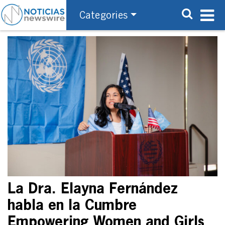
Categories
La Dra. Elayna Fernández
habla en la Cumbre
Empowering Women and Girls