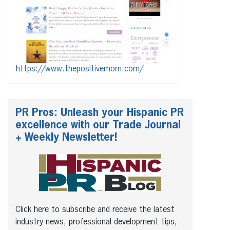
https://www.thepositivemom.com/
PR Pros: Unleash your Hispanic PR
excellence with our Trade Journal
+ Weekly Newsletter!
Click here to subscribe and receive the latest
industry news, professional development tips,