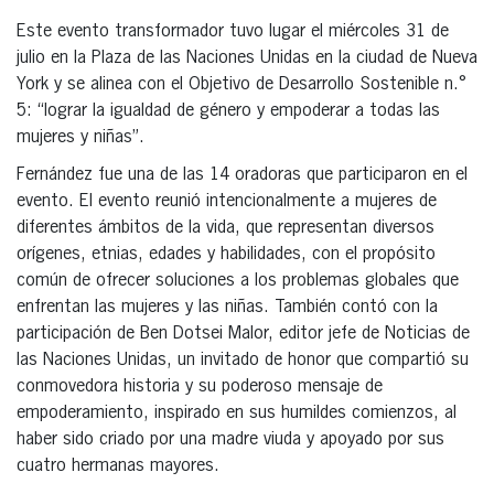
Este evento transformador tuvo lugar el miércoles 31 de
julio en la Plaza de las Naciones Unidas en la ciudad de Nueva
York y se alinea con el Objetivo de Desarrollo Sostenible n.°
5: “lograr la igualdad de género y empoderar a todas las
mujeres y niñas”.
Fernández fue una de las 14 oradoras que participaron en el
evento. El evento reunió intencionalmente a mujeres de
diferentes ámbitos de la vida, que representan diversos
orígenes, etnias, edades y habilidades, con el propósito
común de ofrecer soluciones a los problemas globales que
enfrentan las mujeres y las niñas. También contó con la
participación de Ben Dotsei Malor, editor jefe de Noticias de
las Naciones Unidas, un invitado de honor que compartió su
conmovedora historia y su poderoso mensaje de
empoderamiento, inspirado en sus humildes comienzos, al
haber sido criado por una madre viuda y apoyado por sus
cuatro hermanas mayores.