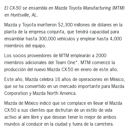
El CX-50 se ensambla en Mazda Toyota Manufacturing (MTM)
en Huntsville, AL.
Mazda y Toyota invirtieron $2,300 millones de dólares en la
planta de la empresa conjunta, que tendrá capacidad para
ensamblar hasta 300,000 vehículos y emplear hasta 4,000
miembros del equipo.
Los socios proveedores de MTM emplearán a 2000
miembros adicionales del Team One*. MTM comenzó la
producción del nuevo Mazda CX-50 en enero de este año.
Este año, Mazda celebra 18 años de operaciones en México,
que se ha convertido en un mercado importante para Mazda
Corporation y Mazda North America.
Mazda de México indicó que se complace en llevar el Mazda
CX-50 a sus clientes que disfrutan de un estilo de vida
activo al aire libre y que desean tener lo mejor de ambos
mundos al conducir en la ciudad y fuera de la carretera.