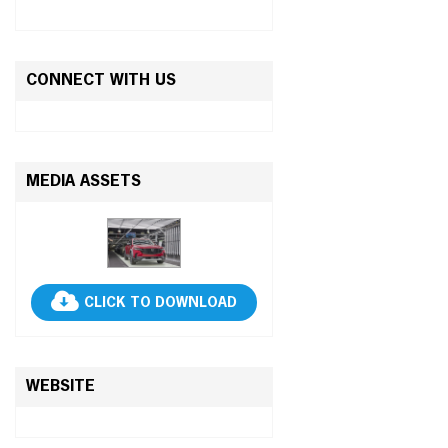
CONNECT WITH US
MEDIA ASSETS
CLICK TO DOWNLOAD
WEBSITE