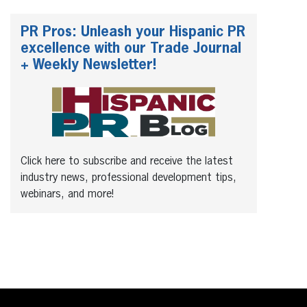
PR Pros: Unleash your Hispanic PR
excellence with our Trade Journal
+ Weekly Newsletter!
Click here to subscribe and receive the latest
industry news, professional development tips,
webinars, and more!