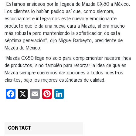
“Estamos ansiosos por la llegada de Mazda CX-50 a México.
Los clientes lo habían pedido así que, como siempre,
escuchamos e integramos este nuevo y emocionante
producto que le da una nueva cara a Mazda, ahora mucho
más robusta pero manteniendo la sofisticación de esta
séptima generación”, dijo Miguel Barbeyto, presidente de
Mazda de México.
“Mazda CX-50 llega no solo para complementar nuestra línea
de productos, sino también para reforzar la idea de que en
Mazda siempre queremos dar opciones a todos nuestros
clientes, bajo los mejores estándares de calidad.
Facebook
X
Email
Pinterest
LinkedIn
CONTACT