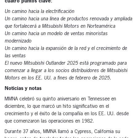
cuatro puntos clave:
Un camino hacia la electrificación
Un camino hacia una línea de productos renovada y ampliada
que fortalecerá a Mitsubishi Motors en Norteamérica
Un camino hacia un modelo de ventas minoristas
modernizado
Un camino hacia la expansión de la red y el crecimiento de
las ventas
El nuevo Mitsubishi Outlander 2025 está programado para
comenzar a llegar a los socios distribuidores de Mitsubishi
Motors en los EE. UU. a fines de febrero de 2025.
Noticias y notas
MMNA celebró su quinto aniversario en Tennessee en
diciembre, lo que marcó un hito significativo en el
crecimiento y el éxito de la compañía en los EE. UU. desde
que comenzaron las operaciones en 1982.
Durante 37 años, MMNA llamó a Cypress, California su