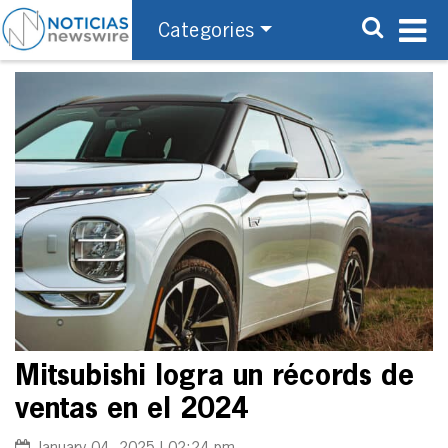
Categories
Mitsubishi logra un récords de
ventas en el 2024