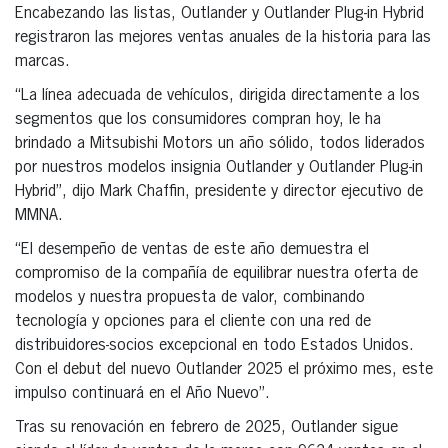
Encabezando las listas, Outlander y Outlander Plug-in Hybrid
registraron las mejores ventas anuales de la historia para las
marcas.
“La línea adecuada de vehículos, dirigida directamente a los
segmentos que los consumidores compran hoy, le ha
brindado a Mitsubishi Motors un año sólido, todos liderados
por nuestros modelos insignia Outlander y Outlander Plug-in
Hybrid”, dijo Mark Chaffin, presidente y director ejecutivo de
MMNA.
“El desempeño de ventas de este año demuestra el
compromiso de la compañía de equilibrar nuestra oferta de
modelos y nuestra propuesta de valor, combinando
tecnología y opciones para el cliente con una red de
distribuidores-socios excepcional en todo Estados Unidos.
Con el debut del nuevo Outlander 2025 el próximo mes, este
impulso continuará en el Año Nuevo”.
Tras su renovación en febrero de 2025, Outlander sigue