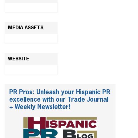
MEDIA ASSETS
WEBSITE
PR Pros: Unleash your Hispanic PR
excellence with our Trade Journal
+ Weekly Newsletter!