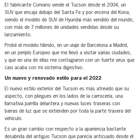
El fabricante Coreano vende el Tucson desde el 2004, un
SUV que encaja debajo del Santa Fe y por encima del Kona,
siendo el modelo de SUV de Hyundai más vendido del mundo,
con más de 7 millones de unidades vendidas desde su
lanzamiento.
Probé el modelo híbrido, en un viaje de Barcelona a Madrid,
en un periplo Europeo que me llevó a visitar varias ciudades,
y que en una de ellas me contagiaron con un fuerte virus que
casi acaba con mi sistema digestivo.
Un nuevo y renovado estilo para el 2022
El nuevo estilo exterior del Tucson es más atrevido que su
aspecto, con pliegues en los lados de la carrocería, una
llamativa parrilla delantera y nuevas luces traseras con
barras de luz que se extienden por toda la parte trasera del
vehículo.
Es un gran cambio con respecto a la apariencia bastante
desabrida del antiguo Tucson que parecía anticuado desde el