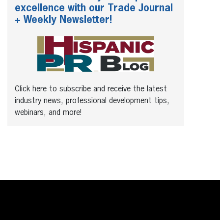
excellence with our Trade Journal
+ Weekly Newsletter!
Click here to subscribe and receive the latest
industry news, professional development tips,
webinars, and more!