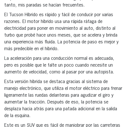
tanto, mis paradas se hacían frecuentes.
El Tucson Híbrido es rápido y fácil de conducir por varias
razones. El motor híbrido usa una rápida ráfaga de
electricidad para poner en movimiento al auto, distinto al
turbo que probé hace unos meses, que se acelera y brinda
una experiencia más fluida. La potencia de paso es mejor y
más predecible en el híbrido.
La aceleración para una conducción normal es adecuada,
pero es posible que le falte un poco cuando necesite un
aumento de velocidad, como al pasar por una autopista.
Esta versión híbrida se destaca gracias al sistema de
manejo electrónico, que utiliza el motor eléctrico para frenar
ligeramente las ruedas delanteras para agudizar el giro y
aumentar la tracción. Después de eso, la potencia se
desplaza hacia atrás para una patada adicional en la salida
de la esquina.
Este es un SUV que es fácil de maniobrar por las carreteras