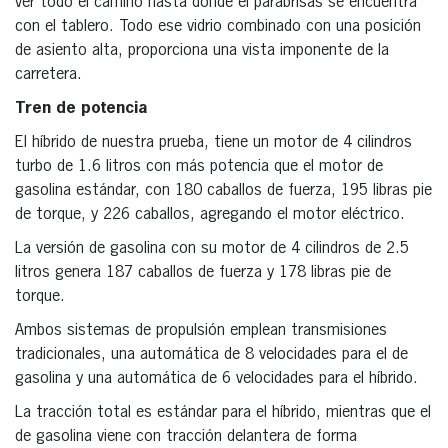
ver todo el camino hasta donde el parabrisas se encuentra
con el tablero. Todo ese vidrio combinado con una posición
de asiento alta, proporciona una vista imponente de la
carretera.
Tren de potencia
El híbrido de nuestra prueba, tiene un motor de 4 cilindros
turbo de 1.6 litros con más potencia que el motor de
gasolina estándar, con 180 caballos de fuerza, 195 libras pie
de torque, y 226 caballos, agregando el motor eléctrico.
La versión de gasolina con su motor de 4 cilindros de 2.5
litros genera 187 caballos de fuerza y 178 libras pie de
torque.
Ambos sistemas de propulsión emplean transmisiones
tradicionales, una automática de 8 velocidades para el de
gasolina y una automática de 6 velocidades para el híbrido.
La tracción total es estándar para el híbrido, mientras que el
de gasolina viene con tracción delantera de forma