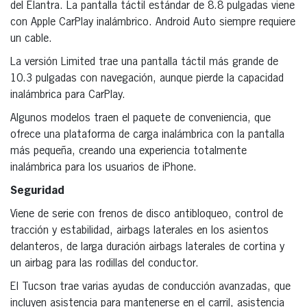
del Elantra. La pantalla táctil estándar de 8.8 pulgadas viene
con Apple CarPlay inalámbrico. Android Auto siempre requiere
un cable.
La versión Limited trae una pantalla táctil más grande de
10.3 pulgadas con navegación, aunque pierde la capacidad
inalámbrica para CarPlay.
Algunos modelos traen el paquete de conveniencia, que
ofrece una plataforma de carga inalámbrica con la pantalla
más pequeña, creando una experiencia totalmente
inalámbrica para los usuarios de iPhone.
Seguridad
Viene de serie con frenos de disco antibloqueo, control de
tracción y estabilidad, airbags laterales en los asientos
delanteros, de larga duración airbags laterales de cortina y
un airbag para las rodillas del conductor.
El Tucson trae varias ayudas de conducción avanzadas, que
incluyen asistencia para mantenerse en el carril, asistencia