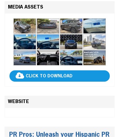
MEDIA ASSETS
CLICK TO DOWNLOAD
WEBSITE
PR Pros: Unleash your Hispanic PR