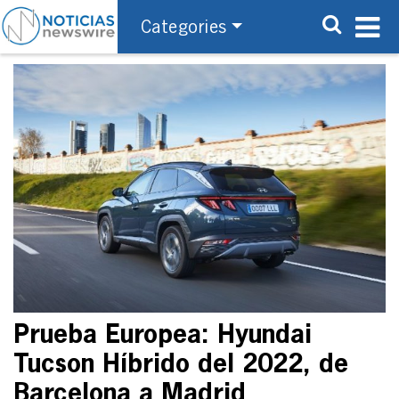
Categories
Prueba Europea: Hyundai
Tucson Híbrido del 2022, de
Barcelona a Madrid