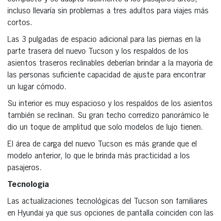
incluso llevaría sin problemas a tres adultos para viajes más
cortos.
Las 3 pulgadas de espacio adicional para las piernas en la
parte trasera del nuevo Tucson y los respaldos de los
asientos traseros reclinables deberían brindar a la mayoría de
las personas suficiente capacidad de ajuste para encontrar
un lugar cómodo.
Su interior es muy espacioso y los respaldos de los asientos
también se reclinan. Su gran techo corredizo panorámico le
dio un toque de amplitud que solo modelos de lujo tienen.
El área de carga del nuevo Tucson es más grande que el
modelo anterior, lo que le brinda más practicidad a los
pasajeros.
Tecnología
Las actualizaciones tecnológicas del Tucson son familiares
en Hyundai ya que sus opciones de pantalla coinciden con las