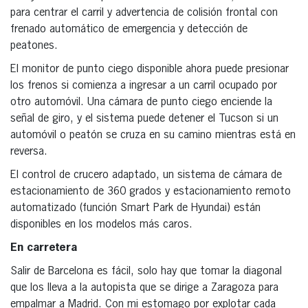
para centrar el carril y advertencia de colisión frontal con
frenado automático de emergencia y detección de
peatones.
El monitor de punto ciego disponible ahora puede presionar
los frenos si comienza a ingresar a un carril ocupado por
otro automóvil. Una cámara de punto ciego enciende la
señal de giro, y el sistema puede detener el Tucson si un
automóvil o peatón se cruza en su camino mientras está en
reversa.
El control de crucero adaptado, un sistema de cámara de
estacionamiento de 360 grados y estacionamiento remoto
automatizado (función Smart Park de Hyundai) están
disponibles en los modelos más caros.
En carretera
Salir de Barcelona es fácil, solo hay que tomar la diagonal
que los lleva a la autopista que se dirige a Zaragoza para
empalmar a Madrid. Con mi estomago por explotar cada