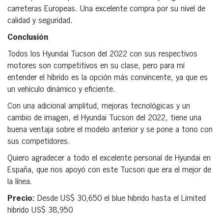
carreteras Europeas. Una excelente compra por su nivel de
calidad y seguridad.
Conclusión
Todos los Hyundai Tucson del 2022 con sus respectivos
motores son competitivos en su clase, pero para mí
entender el híbrido es la opción más convincente, ya que es
un vehículo dinámico y eficiente.
Con una adicional amplitud, mejoras tecnológicas y un
cambio de imagen, el Hyundai Tucson del 2022, tiene una
buena ventaja sobre el modelo anterior y se pone a tono con
sus competidores.
Quiero agradecer a todo el excelente personal de Hyundai en
España, que nos apoyó con este Tucson que era el mejor de
la línea.
Precio:
Desde US$ 30,650 el blue hibrido hasta el Limited
hibrido US$ 38,950