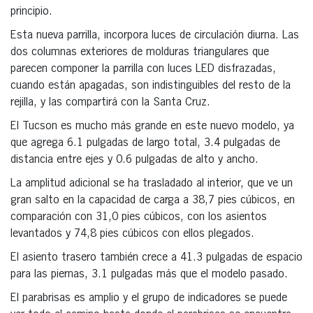
principio.
Esta nueva parrilla, incorpora luces de circulación diurna. Las
dos columnas exteriores de molduras triangulares que
parecen componer la parrilla con luces LED disfrazadas,
cuando están apagadas, son indistinguibles del resto de la
rejilla, y las compartirá con la Santa Cruz.
El Tucson es mucho más grande en este nuevo modelo, ya
que agrega 6.1 pulgadas de largo total, 3.4 pulgadas de
distancia entre ejes y 0.6 pulgadas de alto y ancho.
La amplitud adicional se ha trasladado al interior, que ve un
gran salto en la capacidad de carga a 38,7 pies cúbicos, en
comparación con 31,0 pies cúbicos, con los asientos
levantados y 74,8 pies cúbicos con ellos plegados.
El asiento trasero también crece a 41.3 pulgadas de espacio
para las piernas, 3.1 pulgadas más que el modelo pasado.
El parabrisas es amplio y el grupo de indicadores se puede